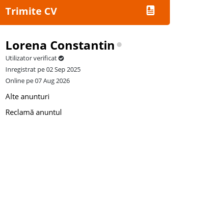
Trimite CV
Lorena Constantin
Utilizator verificat
Inregistrat pe 02 Sep 2025
Online pe 07 Aug 2026
Alte anunturi
Reclamă anuntul