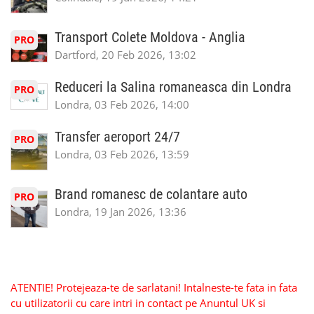
Transport Colete Moldova - Anglia
PRO
Dartford, 20 Feb 2026, 13:02
Reduceri la Salina romaneasca din Londra
PRO
Londra, 03 Feb 2026, 14:00
Transfer aeroport 24/7
PRO
Londra, 03 Feb 2026, 13:59
Brand romanesc de colantare auto
PRO
Londra, 19 Jan 2026, 13:36
ATENTIE! Protejeaza-te de sarlatani! Intalneste-te fata in fata
cu utilizatorii cu care intri in contact pe Anuntul UK si