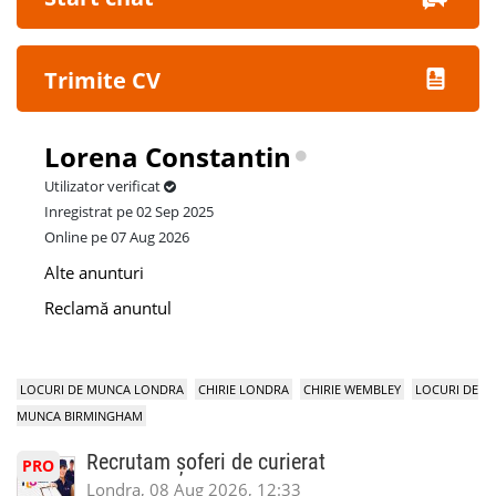
Trimite CV
Lorena Constantin
Utilizator verificat
Inregistrat pe 02 Sep 2025
Online pe 07 Aug 2026
Alte anunturi
Reclamă anuntul
LOCURI DE MUNCA LONDRA
CHIRIE LONDRA
CHIRIE WEMBLEY
LOCURI DE
MUNCA BIRMINGHAM
Recrutam șoferi de curierat
PRO
Londra, 08 Aug 2026, 12:33