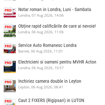
Notar roman in Londra, Luni - Sambata
PRO
Londra, 07 Aug 2026, 14:06
Obține rapid calificările de care ai nevoie!
PRO
Londra, 06 Aug 2026, 11:06
Service Auto Romanesc Londra
PRO
Barnet, 06 Aug 2026, 11:01
Electricieni si oameni pentru MVHR Acton
PRO
Londra, 06 Aug 2026, 10:57
Inchiriez camera double in Leyton
PRO
Leyton, 06 Aug 2026, 08:41
Caut 2 FIXERS (Rigipsari) in LUTON
PRO