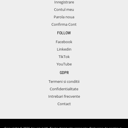
Inregistrare
Contul meu
Parola noua
Confirma Cont
FOLLOW
Facebook
Linkedin
TikTok
YouTube
GDPR
Termeni si conditii
Confidentialitate
Intrebari frecvente
Contact