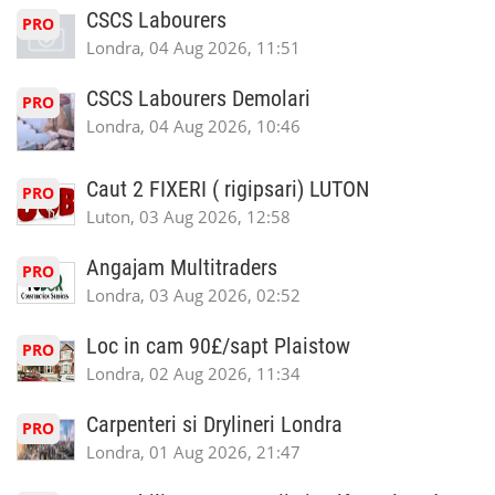
CSCS Labourers
PRO
Londra, 04 Aug 2026, 11:51
CSCS Labourers Demolari
PRO
Londra, 04 Aug 2026, 10:46
Caut 2 FIXERI ( rigipsari) LUTON
PRO
Luton, 03 Aug 2026, 12:58
Angajam Multitraders
PRO
Londra, 03 Aug 2026, 02:52
Loc in cam 90£/sapt Plaistow
PRO
Londra, 02 Aug 2026, 11:34
Carpenteri si Drylineri Londra
PRO
Londra, 01 Aug 2026, 21:47