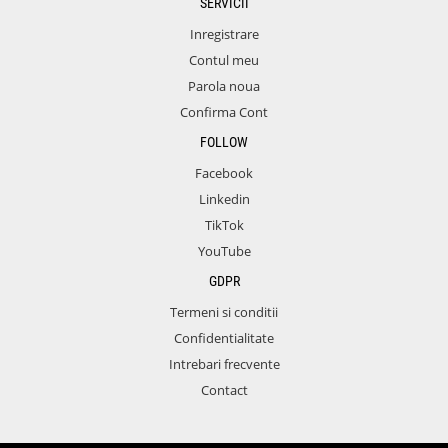
SERVICII
Inregistrare
Contul meu
Parola noua
Confirma Cont
FOLLOW
Facebook
Linkedin
TikTok
YouTube
GDPR
Termeni si conditii
Confidentialitate
Intrebari frecvente
Contact