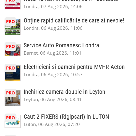
Londra, 07 Aug 2026, 14:06
Obține rapid calificările de care ai nevoie!
PRO
Londra, 06 Aug 2026, 11:06
Service Auto Romanesc Londra
PRO
Barnet, 06 Aug 2026, 11:01
Electricieni si oameni pentru MVHR Acton
PRO
Londra, 06 Aug 2026, 10:57
Inchiriez camera double in Leyton
PRO
Leyton, 06 Aug 2026, 08:41
Caut 2 FIXERS (Rigipsari) in LUTON
PRO
Luton, 06 Aug 2026, 07:20