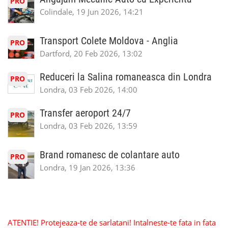
PRO
Colindale, 19 Jun 2026, 14:21
Transport Colete Moldova - Anglia
PRO
Dartford, 20 Feb 2026, 13:02
Reduceri la Salina romaneasca din Londra
PRO
Londra, 03 Feb 2026, 14:00
Transfer aeroport 24/7
PRO
Londra, 03 Feb 2026, 13:59
Brand romanesc de colantare auto
PRO
Londra, 19 Jan 2026, 13:36
ATENTIE! Protejeaza-te de sarlatani! Intalneste-te fata in fata