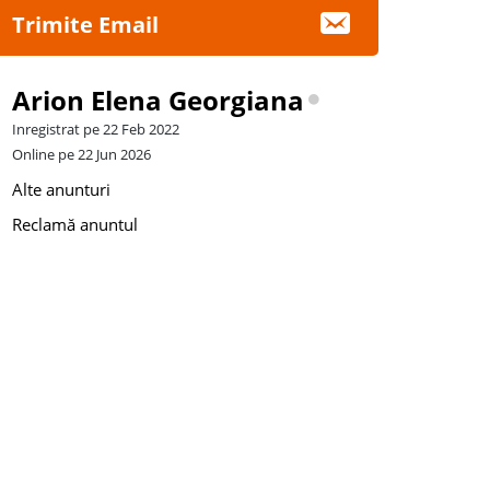
Trimite Email
Arion Elena Georgiana
Inregistrat pe 22 Feb 2022
Online pe 22 Jun 2026
Alte anunturi
Reclamă anuntul