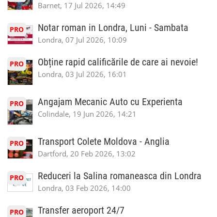
Barnet, 17 Jul 2026, 14:49
Notar roman in Londra, Luni - Sambata
PRO
Londra, 07 Jul 2026, 10:09
Obține rapid calificările de care ai nevoie!
PRO
Londra, 03 Jul 2026, 16:01
Angajam Mecanic Auto cu Experienta
PRO
Colindale, 19 Jun 2026, 14:21
Transport Colete Moldova - Anglia
PRO
Dartford, 20 Feb 2026, 13:02
Reduceri la Salina romaneasca din Londra
PRO
Londra, 03 Feb 2026, 14:00
Transfer aeroport 24/7
PRO