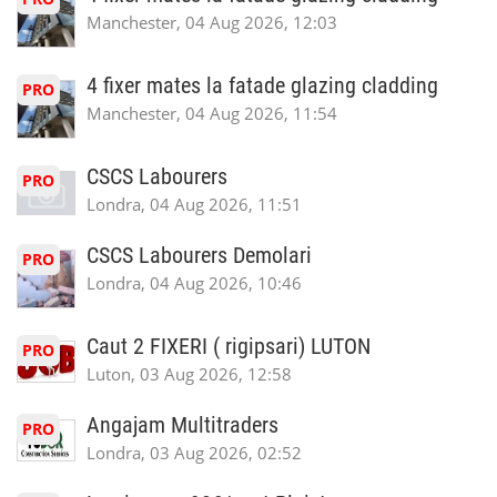
Manchester, 04 Aug 2026, 12:03
4 fixer mates la fatade glazing cladding
PRO
Manchester, 04 Aug 2026, 11:54
CSCS Labourers
PRO
Londra, 04 Aug 2026, 11:51
CSCS Labourers Demolari
PRO
Londra, 04 Aug 2026, 10:46
Caut 2 FIXERI ( rigipsari) LUTON
PRO
Luton, 03 Aug 2026, 12:58
Angajam Multitraders
PRO
Londra, 03 Aug 2026, 02:52