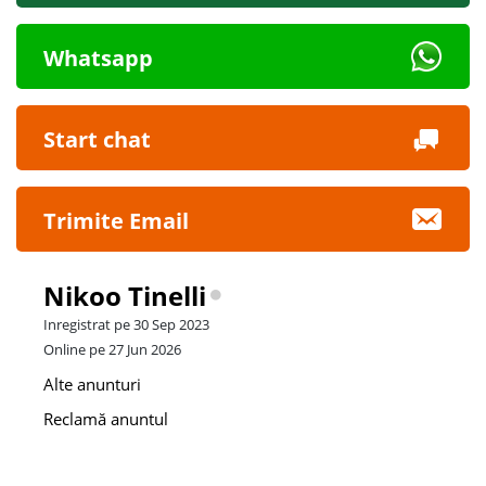
Whatsapp
Start chat
Trimite Email
Nikoo Tinelli
Inregistrat pe 30 Sep 2023
Online pe 27 Jun 2026
Alte anunturi
Reclamă anuntul