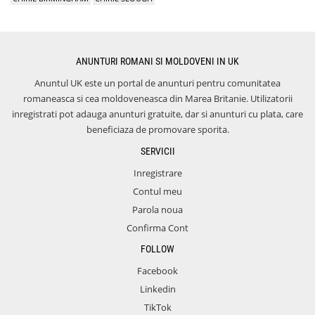
ANUNTURI ROMANI SI MOLDOVENI IN UK
Anuntul UK este un portal de anunturi pentru comunitatea
romaneasca si cea moldoveneasca din Marea Britanie. Utilizatorii
inregistrati pot adauga anunturi gratuite, dar si anunturi cu plata, care
beneficiaza de promovare sporita.
SERVICII
Inregistrare
Contul meu
Parola noua
Confirma Cont
FOLLOW
Facebook
Linkedin
TikTok