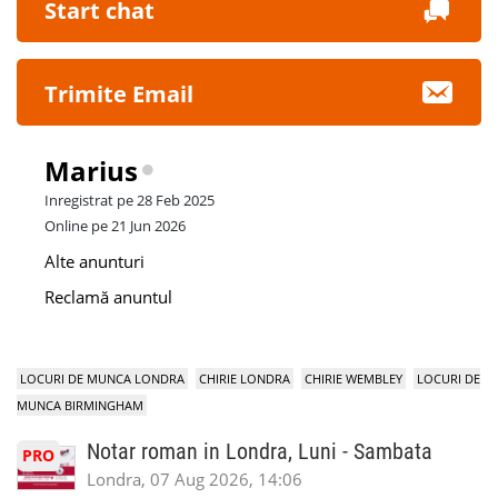
Start chat
Trimite Email
Marius
Inregistrat pe 28 Feb 2025
Online pe 21 Jun 2026
Alte anunturi
Reclamă anuntul
LOCURI DE MUNCA LONDRA
CHIRIE LONDRA
CHIRIE WEMBLEY
LOCURI DE
MUNCA BIRMINGHAM
Notar roman in Londra, Luni - Sambata
PRO
Londra, 07 Aug 2026, 14:06