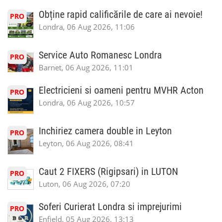
Obține rapid calificările de care ai nevoie!
PRO
Londra, 06 Aug 2026, 11:06
Service Auto Romanesc Londra
PRO
Barnet, 06 Aug 2026, 11:01
Electricieni si oameni pentru MVHR Acton
PRO
Londra, 06 Aug 2026, 10:57
Inchiriez camera double in Leyton
PRO
Leyton, 06 Aug 2026, 08:41
Caut 2 FIXERS (Rigipsari) in LUTON
PRO
Luton, 06 Aug 2026, 07:20
Soferi Curierat Londra si imprejurimi
PRO
Enfield, 05 Aug 2026, 13:13