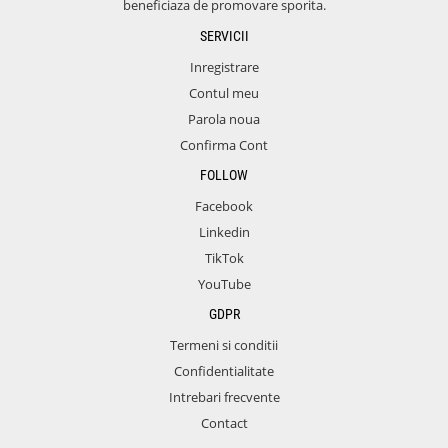
beneficiaza de promovare sporita.
SERVICII
Inregistrare
Contul meu
Parola noua
Confirma Cont
FOLLOW
Facebook
Linkedin
TikTok
YouTube
GDPR
Termeni si conditii
Confidentialitate
Intrebari frecvente
Contact