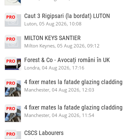
Caut 3 Rigipsari (la bordat) LUTON
PRO
Luton, 05 Aug 2026, 10:08
MILTON KEYS SANTIER
PRO
Milton Keynes, 05 Aug 2026, 09:12
Forest & Co - Avocați români în UK
PRO
Londra, 04 Aug 2026, 17:16
4 fixer mates la fatade glazing cladding
PRO
Manchester, 04 Aug 2026, 12:03
4 fixer mates la fatade glazing cladding
PRO
Manchester, 04 Aug 2026, 11:54
CSCS Labourers
PRO