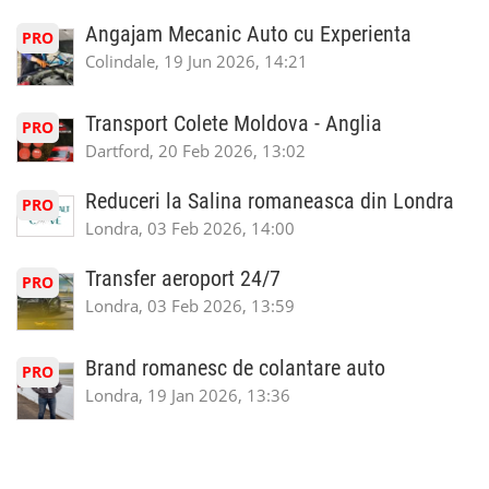
Angajam Mecanic Auto cu Experienta
PRO
Colindale, 19 Jun 2026, 14:21
Transport Colete Moldova - Anglia
PRO
Dartford, 20 Feb 2026, 13:02
Reduceri la Salina romaneasca din Londra
PRO
Londra, 03 Feb 2026, 14:00
Transfer aeroport 24/7
PRO
Londra, 03 Feb 2026, 13:59
Brand romanesc de colantare auto
PRO
Londra, 19 Jan 2026, 13:36