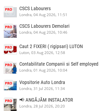
CSCS Labourers
PRO
Londra, 04 Aug 2026, 11:51
CSCS Labourers Demolari
PRO
Londra, 04 Aug 2026, 10:46
Caut 2 FIXERI ( rigipsari) LUTON
PRO
Luton, 03 Aug 2026, 12:58
Contabilitate Companii si Self employed
PRO
Londra, 01 Aug 2026, 10:04
Vopsitorie Auto Londra
PRO
Londra, 31 Jul 2026, 11:34
📢 ANGĂJĂM INSTALATOR
PRO
Londra, 28 Jul 2026, 20:20