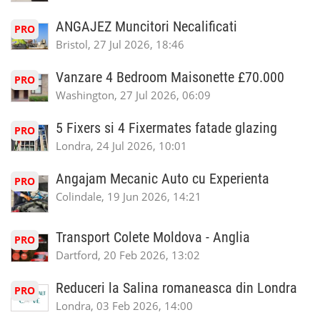
ANGAJEZ Muncitori Necalificati
PRO
Bristol, 27 Jul 2026, 18:46
Vanzare 4 Bedroom Maisonette £70.000
PRO
Washington, 27 Jul 2026, 06:09
5 Fixers si 4 Fixermates fatade glazing
PRO
Londra, 24 Jul 2026, 10:01
Angajam Mecanic Auto cu Experienta
PRO
Colindale, 19 Jun 2026, 14:21
Transport Colete Moldova - Anglia
PRO
Dartford, 20 Feb 2026, 13:02
Reduceri la Salina romaneasca din Londra
PRO
Londra, 03 Feb 2026, 14:00