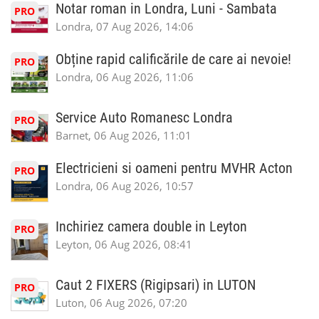
Notar roman in Londra, Luni - Sambata
PRO
Londra, 07 Aug 2026, 14:06
Obține rapid calificările de care ai nevoie!
PRO
Londra, 06 Aug 2026, 11:06
Service Auto Romanesc Londra
PRO
Barnet, 06 Aug 2026, 11:01
Electricieni si oameni pentru MVHR Acton
PRO
Londra, 06 Aug 2026, 10:57
Inchiriez camera double in Leyton
PRO
Leyton, 06 Aug 2026, 08:41
Caut 2 FIXERS (Rigipsari) in LUTON
PRO
Luton, 06 Aug 2026, 07:20