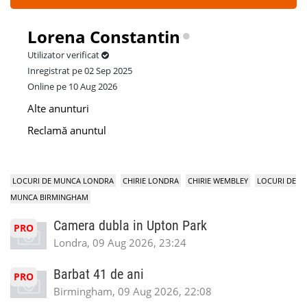
Lorena Constantin
Utilizator verificat
Inregistrat pe 02 Sep 2025
Online pe 10 Aug 2026
Alte anunturi
Reclamă anuntul
LOCURI DE MUNCA LONDRA
CHIRIE LONDRA
CHIRIE WEMBLEY
LOCURI DE
MUNCA BIRMINGHAM
Camera dubla in Upton Park
PRO
Londra, 09 Aug 2026, 23:24
Barbat 41 de ani
PRO
Birmingham, 09 Aug 2026, 22:08