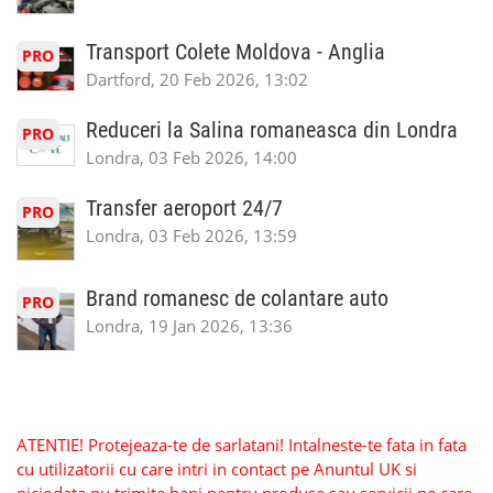
Transport Colete Moldova - Anglia
PRO
Dartford, 20 Feb 2026, 13:02
Reduceri la Salina romaneasca din Londra
PRO
Londra, 03 Feb 2026, 14:00
Transfer aeroport 24/7
PRO
Londra, 03 Feb 2026, 13:59
Brand romanesc de colantare auto
PRO
Londra, 19 Jan 2026, 13:36
ATENTIE! Protejeaza-te de sarlatani! Intalneste-te fata in fata
cu utilizatorii cu care intri in contact pe Anuntul UK si