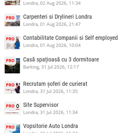
Londra, 02 Aug 2026, 11:34
Carpenteri si Drylineri Londra
PRO
Londra, 01 Aug 2026, 21:47
Contabilitate Companii si Self employed
PRO
Londra, 01 Aug 2026, 10:04
Casă spațioasă cu 3 dormitoare
PRO
Barking, 31 Jul 2026, 12:17
Recrutam șoferi de curierat
PRO
Londra, 31 Jul 2026, 11:35
Site Supervisor
PRO
Londra, 31 Jul 2026, 11:34
Vopsitorie Auto Londra
PRO