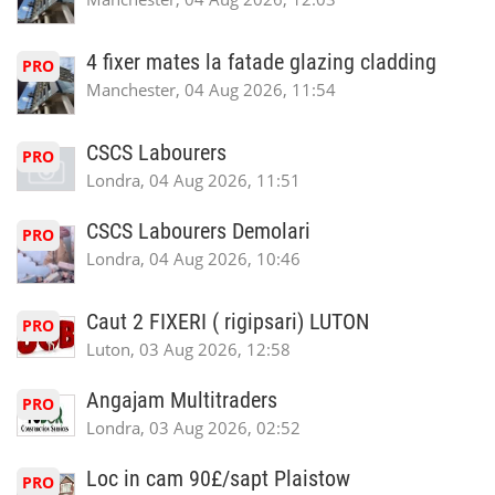
4 fixer mates la fatade glazing cladding
PRO
Manchester, 04 Aug 2026, 11:54
CSCS Labourers
PRO
Londra, 04 Aug 2026, 11:51
CSCS Labourers Demolari
PRO
Londra, 04 Aug 2026, 10:46
Caut 2 FIXERI ( rigipsari) LUTON
PRO
Luton, 03 Aug 2026, 12:58
Angajam Multitraders
PRO
Londra, 03 Aug 2026, 02:52
Loc in cam 90£/sapt Plaistow
PRO