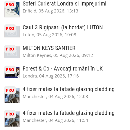
Soferi Curierat Londra si imprejurimi
PRO
Enfield, 05 Aug 2026, 13:13
Caut 3 Rigipsari (la bordat) LUTON
PRO
Luton, 05 Aug 2026, 10:08
MILTON KEYS SANTIER
PRO
Milton Keynes, 05 Aug 2026, 09:12
Forest & Co - Avocați români în UK
PRO
Londra, 04 Aug 2026, 17:16
4 fixer mates la fatade glazing cladding
PRO
Manchester, 04 Aug 2026, 12:03
4 fixer mates la fatade glazing cladding
PRO
Manchester, 04 Aug 2026, 11:54