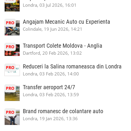
Londra, 03 Jul 2026, 16:01
Angajam Mecanic Auto cu Experienta
PRO
Colindale, 19 Jun 2026, 14:21
Transport Colete Moldova - Anglia
PRO
Dartford, 20 Feb 2026, 13:02
Reduceri la Salina romaneasca din Londra
PRO
Londra, 03 Feb 2026, 14:00
Transfer aeroport 24/7
PRO
Londra, 03 Feb 2026, 13:59
Brand romanesc de colantare auto
PRO
Londra, 19 Jan 2026, 13:36