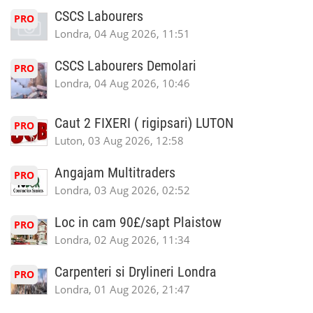
CSCS Labourers
PRO
Londra, 04 Aug 2026, 11:51
CSCS Labourers Demolari
PRO
Londra, 04 Aug 2026, 10:46
Caut 2 FIXERI ( rigipsari) LUTON
PRO
Luton, 03 Aug 2026, 12:58
Angajam Multitraders
PRO
Londra, 03 Aug 2026, 02:52
Loc in cam 90£/sapt Plaistow
PRO
Londra, 02 Aug 2026, 11:34
Carpenteri si Drylineri Londra
PRO
Londra, 01 Aug 2026, 21:47