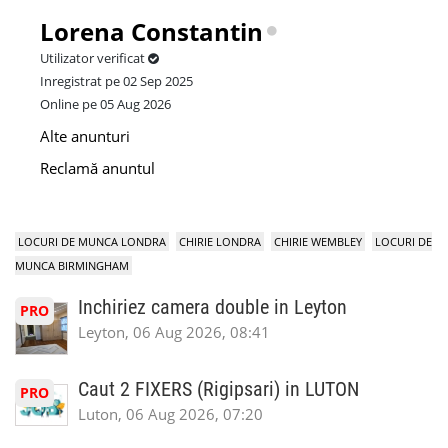
Lorena Constantin
Utilizator verificat
Inregistrat pe 02 Sep 2025
Online pe 05 Aug 2026
Alte anunturi
Reclamă anuntul
LOCURI DE MUNCA LONDRA
CHIRIE LONDRA
CHIRIE WEMBLEY
LOCURI DE
MUNCA BIRMINGHAM
Inchiriez camera double in Leyton
PRO
Leyton, 06 Aug 2026, 08:41
Caut 2 FIXERS (Rigipsari) in LUTON
PRO
Luton, 06 Aug 2026, 07:20