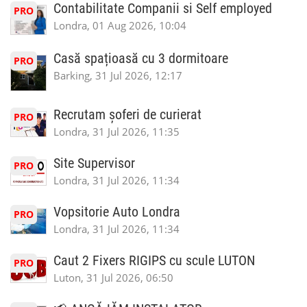
Contabilitate Companii si Self employed
PRO
Londra, 01 Aug 2026, 10:04
Casă spațioasă cu 3 dormitoare
PRO
Barking, 31 Jul 2026, 12:17
Recrutam șoferi de curierat
PRO
Londra, 31 Jul 2026, 11:35
Site Supervisor
PRO
Londra, 31 Jul 2026, 11:34
Vopsitorie Auto Londra
PRO
Londra, 31 Jul 2026, 11:34
Caut 2 Fixers RIGIPS cu scule LUTON
PRO
Luton, 31 Jul 2026, 06:50