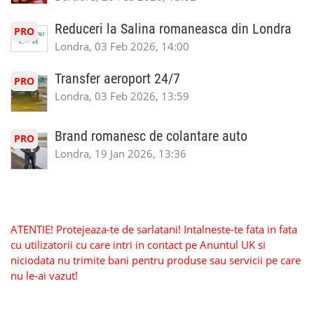
Reduceri la Salina romaneasca din Londra
PRO
Londra, 03 Feb 2026, 14:00
Transfer aeroport 24/7
PRO
Londra, 03 Feb 2026, 13:59
Brand romanesc de colantare auto
PRO
Londra, 19 Jan 2026, 13:36
ATENTIE! Protejeaza-te de sarlatani! Intalneste-te fata in fata
cu utilizatorii cu care intri in contact pe Anuntul UK si
niciodata nu trimite bani pentru produse sau servicii pe care
nu le-ai vazut!