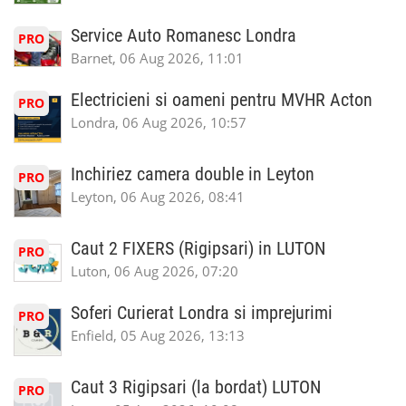
Service Auto Romanesc Londra
PRO
Barnet, 06 Aug 2026, 11:01
Electricieni si oameni pentru MVHR Acton
PRO
Londra, 06 Aug 2026, 10:57
Inchiriez camera double in Leyton
PRO
Leyton, 06 Aug 2026, 08:41
Caut 2 FIXERS (Rigipsari) in LUTON
PRO
Luton, 06 Aug 2026, 07:20
Soferi Curierat Londra si imprejurimi
PRO
Enfield, 05 Aug 2026, 13:13
Caut 3 Rigipsari (la bordat) LUTON
PRO