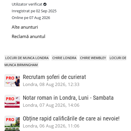
Utilizator verificat
Inregistrat pe 02 Sep 2025
Online pe 07 Aug 2026
Alte anunturi
Reclamă anuntul
LOCURI DE MUNCA LONDRA
CHIRIE LONDRA
CHIRIE WEMBLEY
LOCURI DE
MUNCA BIRMINGHAM
Recrutam șoferi de curierat
PRO
Londra, 08 Aug 2026, 12:33
Notar roman in Londra, Luni - Sambata
PRO
Londra, 07 Aug 2026, 14:06
Obține rapid calificările de care ai nevoie!
PRO
Londra, 06 Aug 2026, 11:06