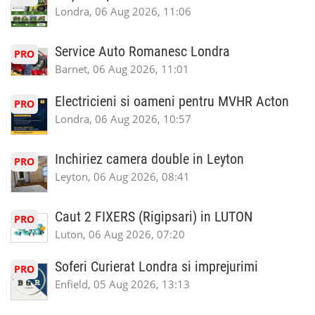
Londra, 06 Aug 2026, 11:06
Service Auto Romanesc Londra
PRO
Barnet, 06 Aug 2026, 11:01
Electricieni si oameni pentru MVHR Acton
PRO
Londra, 06 Aug 2026, 10:57
Inchiriez camera double in Leyton
PRO
Leyton, 06 Aug 2026, 08:41
Caut 2 FIXERS (Rigipsari) in LUTON
PRO
Luton, 06 Aug 2026, 07:20
Soferi Curierat Londra si imprejurimi
PRO
Enfield, 05 Aug 2026, 13:13