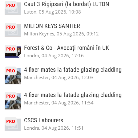
Caut 3 Rigipsari (la bordat) LUTON
PRO
Luton, 05 Aug 2026, 10:08
MILTON KEYS SANTIER
PRO
Milton Keynes, 05 Aug 2026, 09:12
Forest & Co - Avocați români în UK
PRO
Londra, 04 Aug 2026, 17:16
4 fixer mates la fatade glazing cladding
PRO
Manchester, 04 Aug 2026, 12:03
4 fixer mates la fatade glazing cladding
PRO
Manchester, 04 Aug 2026, 11:54
CSCS Labourers
PRO
Londra, 04 Aug 2026, 11:51