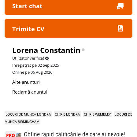
Start chat
Trimite CV
Lorena Constantin
Utilizator verificat
Inregistrat pe 02 Sep 2025
Online pe 06 Aug 2026
Alte anunturi
Reclamă anuntul
LOCURI DE MUNCA LONDRA
CHIRIE LONDRA
CHIRIE WEMBLEY
LOCURI DE
MUNCA BIRMINGHAM
Obține rapid calificările de care ai nevoie!
PRO