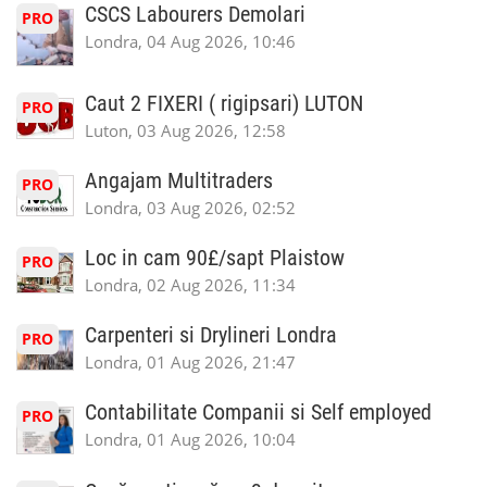
CSCS Labourers Demolari
PRO
Londra, 04 Aug 2026, 10:46
Caut 2 FIXERI ( rigipsari) LUTON
PRO
Luton, 03 Aug 2026, 12:58
Angajam Multitraders
PRO
Londra, 03 Aug 2026, 02:52
Loc in cam 90£/sapt Plaistow
PRO
Londra, 02 Aug 2026, 11:34
Carpenteri si Drylineri Londra
PRO
Londra, 01 Aug 2026, 21:47
Contabilitate Companii si Self employed
PRO
Londra, 01 Aug 2026, 10:04