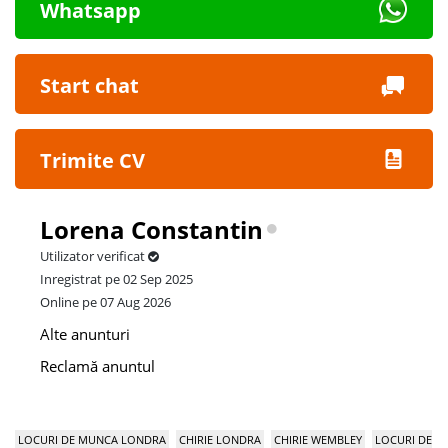
Whatsapp
Start chat
Trimite CV
Lorena Constantin
Utilizator verificat
Inregistrat pe 02 Sep 2025
Online pe 07 Aug 2026
Alte anunturi
Reclamă anuntul
LOCURI DE MUNCA LONDRA
CHIRIE LONDRA
CHIRIE WEMBLEY
LOCURI DE