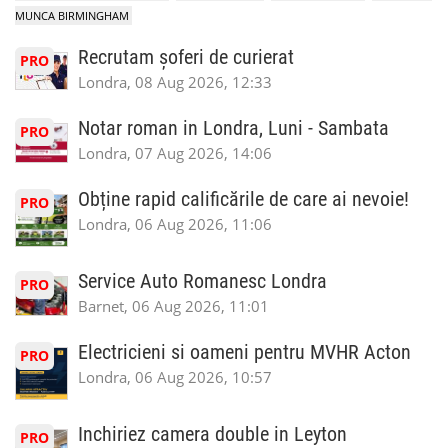
MUNCA BIRMINGHAM
Recrutam șoferi de curierat
PRO
Londra, 08 Aug 2026, 12:33
Notar roman in Londra, Luni - Sambata
PRO
Londra, 07 Aug 2026, 14:06
Obține rapid calificările de care ai nevoie!
PRO
Londra, 06 Aug 2026, 11:06
Service Auto Romanesc Londra
PRO
Barnet, 06 Aug 2026, 11:01
Electricieni si oameni pentru MVHR Acton
PRO
Londra, 06 Aug 2026, 10:57
Inchiriez camera double in Leyton
PRO