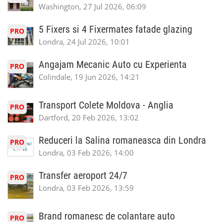
Washington, 27 Jul 2026, 06:09
5 Fixers si 4 Fixermates fatade glazing
PRO
Londra, 24 Jul 2026, 10:01
Angajam Mecanic Auto cu Experienta
PRO
Colindale, 19 Jun 2026, 14:21
Transport Colete Moldova - Anglia
PRO
Dartford, 20 Feb 2026, 13:02
Reduceri la Salina romaneasca din Londra
PRO
Londra, 03 Feb 2026, 14:00
Transfer aeroport 24/7
PRO
Londra, 03 Feb 2026, 13:59
Brand romanesc de colantare auto
PRO