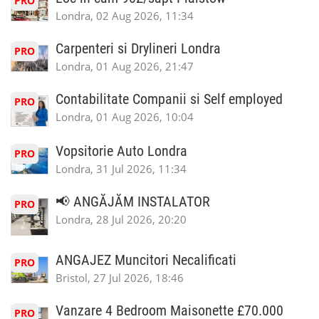
PRO
Londra, 02 Aug 2026, 11:34
Carpenteri si Drylineri Londra
PRO
Londra, 01 Aug 2026, 21:47
Contabilitate Companii si Self employed
PRO
Londra, 01 Aug 2026, 10:04
Vopsitorie Auto Londra
PRO
Londra, 31 Jul 2026, 11:34
📢 ANGĂJĂM INSTALATOR
PRO
Londra, 28 Jul 2026, 20:20
ANGAJEZ Muncitori Necalificati
PRO
Bristol, 27 Jul 2026, 18:46
Vanzare 4 Bedroom Maisonette £70.000
PRO