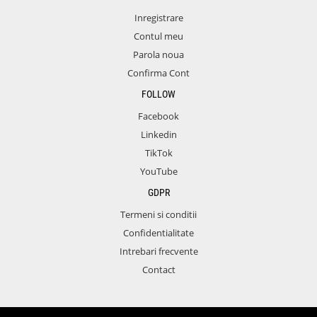
Inregistrare
Contul meu
Parola noua
Confirma Cont
FOLLOW
Facebook
Linkedin
TikTok
YouTube
GDPR
Termeni si conditii
Confidentialitate
Intrebari frecvente
Contact