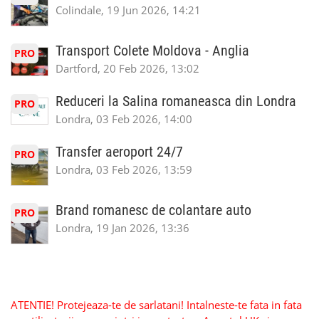
Colindale, 19 Jun 2026, 14:21
Transport Colete Moldova - Anglia
PRO
Dartford, 20 Feb 2026, 13:02
Reduceri la Salina romaneasca din Londra
PRO
Londra, 03 Feb 2026, 14:00
Transfer aeroport 24/7
PRO
Londra, 03 Feb 2026, 13:59
Brand romanesc de colantare auto
PRO
Londra, 19 Jan 2026, 13:36
ATENTIE! Protejeaza-te de sarlatani! Intalneste-te fata in fata