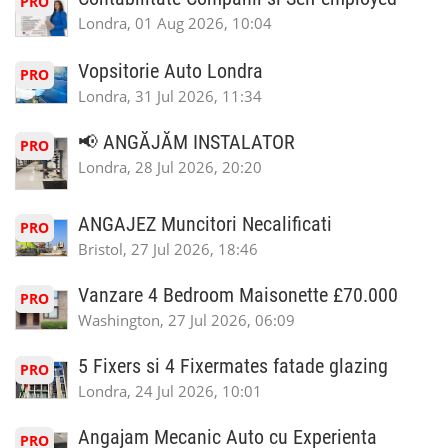
PRO
Londra, 01 Aug 2026, 10:04
Vopsitorie Auto Londra
PRO
Londra, 31 Jul 2026, 11:34
📢 ANGĂJĂM INSTALATOR
PRO
Londra, 28 Jul 2026, 20:20
ANGAJEZ Muncitori Necalificati
PRO
Bristol, 27 Jul 2026, 18:46
Vanzare 4 Bedroom Maisonette £70.000
PRO
Washington, 27 Jul 2026, 06:09
5 Fixers si 4 Fixermates fatade glazing
PRO
Londra, 24 Jul 2026, 10:01
Angajam Mecanic Auto cu Experienta
PRO