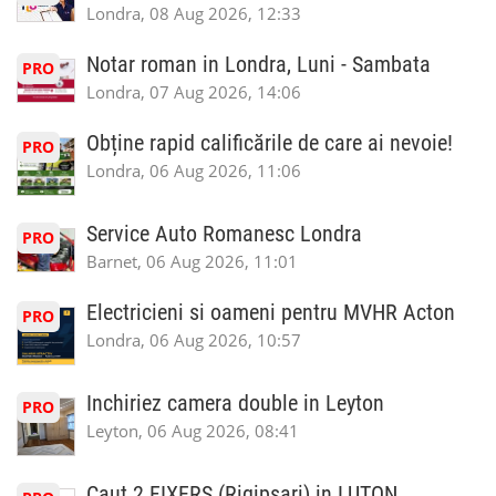
Londra, 08 Aug 2026, 12:33
Notar roman in Londra, Luni - Sambata
PRO
Londra, 07 Aug 2026, 14:06
Obține rapid calificările de care ai nevoie!
PRO
Londra, 06 Aug 2026, 11:06
Service Auto Romanesc Londra
PRO
Barnet, 06 Aug 2026, 11:01
Electricieni si oameni pentru MVHR Acton
PRO
Londra, 06 Aug 2026, 10:57
Inchiriez camera double in Leyton
PRO
Leyton, 06 Aug 2026, 08:41
Caut 2 FIXERS (Rigipsari) in LUTON