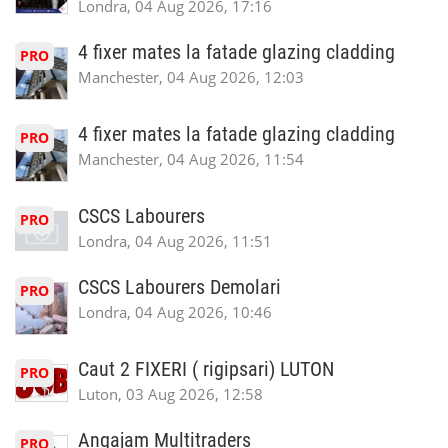
Londra, 04 Aug 2026, 17:16
4 fixer mates la fatade glazing cladding
PRO
Manchester, 04 Aug 2026, 12:03
4 fixer mates la fatade glazing cladding
PRO
Manchester, 04 Aug 2026, 11:54
CSCS Labourers
PRO
Londra, 04 Aug 2026, 11:51
CSCS Labourers Demolari
PRO
Londra, 04 Aug 2026, 10:46
Caut 2 FIXERI ( rigipsari) LUTON
PRO
Luton, 03 Aug 2026, 12:58
Angajam Multitraders
PRO