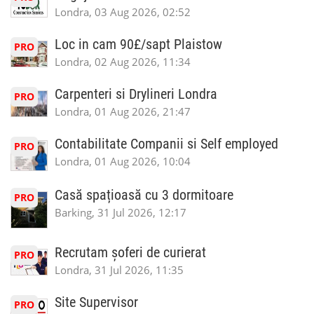
Londra, 03 Aug 2026, 02:52
Loc in cam 90£/sapt Plaistow
PRO
Londra, 02 Aug 2026, 11:34
Carpenteri si Drylineri Londra
PRO
Londra, 01 Aug 2026, 21:47
Contabilitate Companii si Self employed
PRO
Londra, 01 Aug 2026, 10:04
Casă spațioasă cu 3 dormitoare
PRO
Barking, 31 Jul 2026, 12:17
Recrutam șoferi de curierat
PRO
Londra, 31 Jul 2026, 11:35
Site Supervisor
PRO