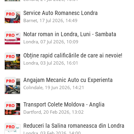
Service Auto Romanesc Londra
PRO
Barnet, 17 Jul 2026, 14:49
Notar roman in Londra, Luni - Sambata
PRO
Londra, 07 Jul 2026, 10:09
Obține rapid calificările de care ai nevoie!
PRO
Londra, 03 Jul 2026, 16:01
Angajam Mecanic Auto cu Experienta
PRO
Colindale, 19 Jun 2026, 14:21
Transport Colete Moldova - Anglia
PRO
Dartford, 20 Feb 2026, 13:02
Reduceri la Salina romaneasca din Londra
PRO
Londra, 03 Feb 2026, 14:00