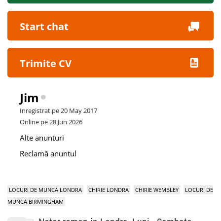
Start chat
Trimite CV
Jim
Inregistrat pe 20 May 2017
Online pe 28 Jun 2026
Alte anunturi
Reclamă anuntul
LOCURI DE MUNCA LONDRA
CHIRIE LONDRA
CHIRIE WEMBLEY
LOCURI DE
MUNCA BIRMINGHAM