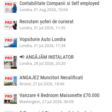
Contabilitate Companii si Self employed
PRO
Londra, 01 Aug 2026, 10:04
Recrutam șoferi de curierat
PRO
Londra, 31 Jul 2026, 11:35
Vopsitorie Auto Londra
PRO
Londra, 31 Jul 2026, 11:34
📢 ANGĂJĂM INSTALATOR
PRO
Londra, 28 Jul 2026, 20:20
ANGAJEZ Muncitori Necalificati
PRO
Bristol, 27 Jul 2026, 18:46
Vanzare 4 Bedroom Maisonette £70.000
PRO
Washington, 27 Jul 2026, 06:09