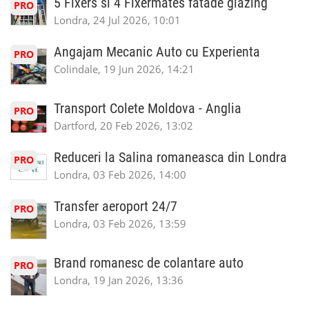
5 Fixers si 4 Fixermates fatade glazing
PRO
Londra, 24 Jul 2026, 10:01
Angajam Mecanic Auto cu Experienta
PRO
Colindale, 19 Jun 2026, 14:21
Transport Colete Moldova - Anglia
PRO
Dartford, 20 Feb 2026, 13:02
Reduceri la Salina romaneasca din Londra
PRO
Londra, 03 Feb 2026, 14:00
Transfer aeroport 24/7
PRO
Londra, 03 Feb 2026, 13:59
Brand romanesc de colantare auto
PRO
Londra, 19 Jan 2026, 13:36