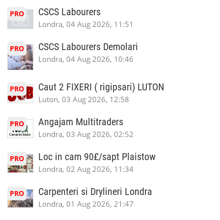
CSCS Labourers
PRO
Londra, 04 Aug 2026, 11:51
CSCS Labourers Demolari
PRO
Londra, 04 Aug 2026, 10:46
Caut 2 FIXERI ( rigipsari) LUTON
PRO
Luton, 03 Aug 2026, 12:58
Angajam Multitraders
PRO
Londra, 03 Aug 2026, 02:52
Loc in cam 90£/sapt Plaistow
PRO
Londra, 02 Aug 2026, 11:34
Carpenteri si Drylineri Londra
PRO
Londra, 01 Aug 2026, 21:47