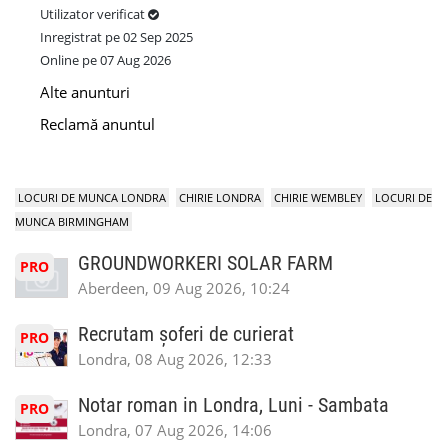
Utilizator verificat
Inregistrat pe 02 Sep 2025
Online pe 07 Aug 2026
Alte anunturi
Reclamă anuntul
LOCURI DE MUNCA LONDRA
CHIRIE LONDRA
CHIRIE WEMBLEY
LOCURI DE
MUNCA BIRMINGHAM
GROUNDWORKERI SOLAR FARM
PRO
Aberdeen, 09 Aug 2026, 10:24
Recrutam șoferi de curierat
PRO
Londra, 08 Aug 2026, 12:33
Notar roman in Londra, Luni - Sambata
PRO
Londra, 07 Aug 2026, 14:06