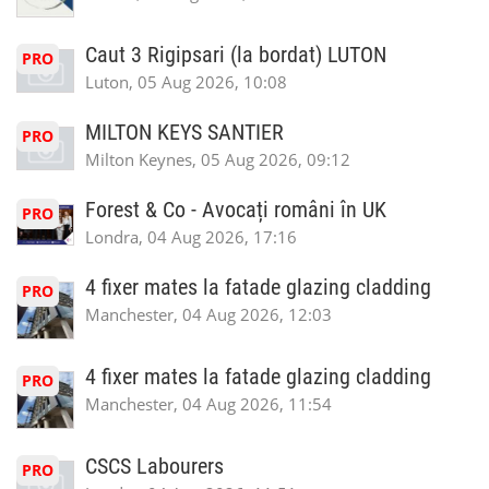
Caut 3 Rigipsari (la bordat) LUTON
PRO
Luton, 05 Aug 2026, 10:08
MILTON KEYS SANTIER
PRO
Milton Keynes, 05 Aug 2026, 09:12
Forest & Co - Avocați români în UK
PRO
Londra, 04 Aug 2026, 17:16
4 fixer mates la fatade glazing cladding
PRO
Manchester, 04 Aug 2026, 12:03
4 fixer mates la fatade glazing cladding
PRO
Manchester, 04 Aug 2026, 11:54
CSCS Labourers
PRO