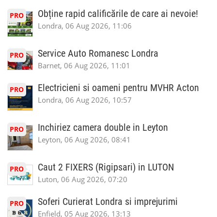
Obține rapid calificările de care ai nevoie!
PRO
Londra, 06 Aug 2026, 11:06
Service Auto Romanesc Londra
PRO
Barnet, 06 Aug 2026, 11:01
Electricieni si oameni pentru MVHR Acton
PRO
Londra, 06 Aug 2026, 10:57
Inchiriez camera double in Leyton
PRO
Leyton, 06 Aug 2026, 08:41
Caut 2 FIXERS (Rigipsari) in LUTON
PRO
Luton, 06 Aug 2026, 07:20
Soferi Curierat Londra si imprejurimi
PRO
Enfield, 05 Aug 2026, 13:13