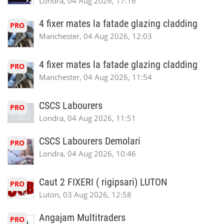
Londra, 04 Aug 2026, 17:16
4 fixer mates la fatade glazing cladding
PRO
Manchester, 04 Aug 2026, 12:03
4 fixer mates la fatade glazing cladding
PRO
Manchester, 04 Aug 2026, 11:54
CSCS Labourers
PRO
Londra, 04 Aug 2026, 11:51
CSCS Labourers Demolari
PRO
Londra, 04 Aug 2026, 10:46
Caut 2 FIXERI ( rigipsari) LUTON
PRO
Luton, 03 Aug 2026, 12:58
Angajam Multitraders
PRO