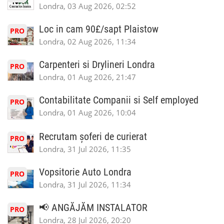
Londra, 03 Aug 2026, 02:52
Loc in cam 90£/sapt Plaistow
PRO
Londra, 02 Aug 2026, 11:34
Carpenteri si Drylineri Londra
PRO
Londra, 01 Aug 2026, 21:47
Contabilitate Companii si Self employed
PRO
Londra, 01 Aug 2026, 10:04
Recrutam șoferi de curierat
PRO
Londra, 31 Jul 2026, 11:35
Vopsitorie Auto Londra
PRO
Londra, 31 Jul 2026, 11:34
📢 ANGĂJĂM INSTALATOR
PRO
Londra, 28 Jul 2026, 20:20