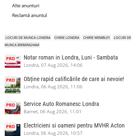
Alte anunturi
Reclamă anuntul
LOCURI DE MUNCA LONDRA
CHIRIE LONDRA
CHIRIE WEMBLEY
LOCURI DE
MUNCA BIRMINGHAM
Notar roman in Londra, Luni - Sambata
PRO
Londra, 07 Aug 2026, 14:06
Obține rapid calificările de care ai nevoie!
PRO
Londra, 06 Aug 2026, 11:06
Service Auto Romanesc Londra
PRO
Barnet, 06 Aug 2026, 11:01
Electricieni si oameni pentru MVHR Acton
PRO
Londra, 06 Aug 2026, 10:57