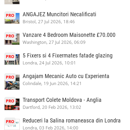
ANGAJEZ Muncitori Necalificati
PRO
Bristol, 27 Jul 2026, 18:46
Vanzare 4 Bedroom Maisonette £70.000
PRO
Washington, 27 Jul 2026, 06:09
5 Fixers si 4 Fixermates fatade glazing
PRO
Londra, 24 Jul 2026, 10:01
Angajam Mecanic Auto cu Experienta
PRO
Colindale, 19 Jun 2026, 14:21
Transport Colete Moldova - Anglia
PRO
Dartford, 20 Feb 2026, 13:02
Reduceri la Salina romaneasca din Londra
PRO
Londra, 03 Feb 2026, 14:00