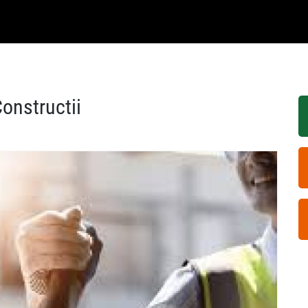
onstructii