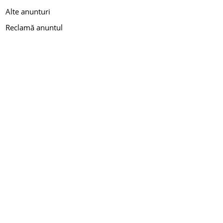
Alte anunturi
Reclamă anuntul