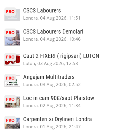
CSCS Labourers
PRO
Londra, 04 Aug 2026, 11:51
CSCS Labourers Demolari
PRO
Londra, 04 Aug 2026, 10:46
Caut 2 FIXERI ( rigipsari) LUTON
PRO
Luton, 03 Aug 2026, 12:58
Angajam Multitraders
PRO
Londra, 03 Aug 2026, 02:52
Loc in cam 90£/sapt Plaistow
PRO
Londra, 02 Aug 2026, 11:34
Carpenteri si Drylineri Londra
PRO
Londra, 01 Aug 2026, 21:47