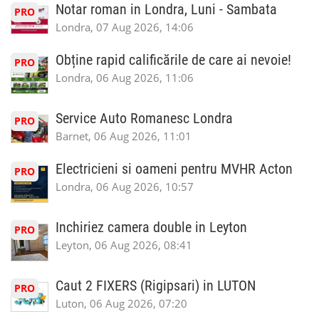
Notar roman in Londra, Luni - Sambata
PRO
Londra, 07 Aug 2026, 14:06
Obține rapid calificările de care ai nevoie!
PRO
Londra, 06 Aug 2026, 11:06
Service Auto Romanesc Londra
PRO
Barnet, 06 Aug 2026, 11:01
Electricieni si oameni pentru MVHR Acton
PRO
Londra, 06 Aug 2026, 10:57
Inchiriez camera double in Leyton
PRO
Leyton, 06 Aug 2026, 08:41
Caut 2 FIXERS (Rigipsari) in LUTON
PRO
Luton, 06 Aug 2026, 07:20