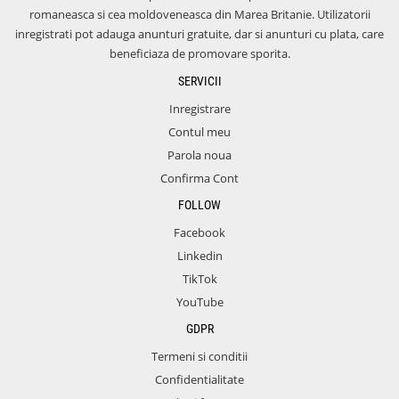
romaneasca si cea moldoveneasca din Marea Britanie. Utilizatorii
inregistrati pot adauga anunturi gratuite, dar si anunturi cu plata, care
beneficiaza de promovare sporita.
SERVICII
Inregistrare
Contul meu
Parola noua
Confirma Cont
FOLLOW
Facebook
Linkedin
TikTok
YouTube
GDPR
Termeni si conditii
Confidentialitate