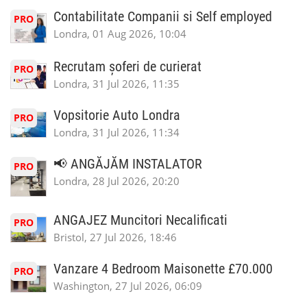
Contabilitate Companii si Self employed
PRO
Londra, 01 Aug 2026, 10:04
Recrutam șoferi de curierat
PRO
Londra, 31 Jul 2026, 11:35
Vopsitorie Auto Londra
PRO
Londra, 31 Jul 2026, 11:34
📢 ANGĂJĂM INSTALATOR
PRO
Londra, 28 Jul 2026, 20:20
ANGAJEZ Muncitori Necalificati
PRO
Bristol, 27 Jul 2026, 18:46
Vanzare 4 Bedroom Maisonette £70.000
PRO
Washington, 27 Jul 2026, 06:09