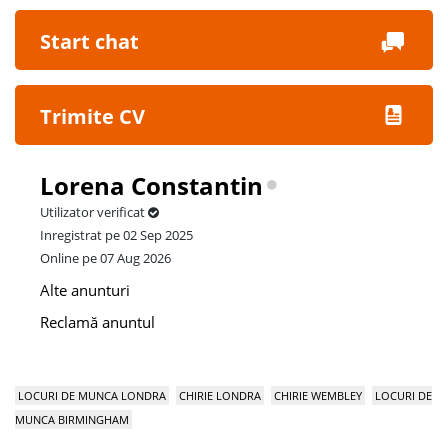
Start chat
Trimite CV
Lorena Constantin
Utilizator verificat
Inregistrat pe 02 Sep 2025
Online pe 07 Aug 2026
Alte anunturi
Reclamă anuntul
LOCURI DE MUNCA LONDRA
CHIRIE LONDRA
CHIRIE WEMBLEY
LOCURI DE
MUNCA BIRMINGHAM