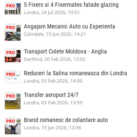
5 Fixers si 4 Fixermates fatade glazing
PRO
Londra, 24 Jul 2026, 10:01
Angajam Mecanic Auto cu Experienta
PRO
Colindale, 19 Jun 2026, 14:21
Transport Colete Moldova - Anglia
PRO
Dartford, 20 Feb 2026, 13:02
Reduceri la Salina romaneasca din Londra
PRO
Londra, 03 Feb 2026, 14:00
Transfer aeroport 24/7
PRO
Londra, 03 Feb 2026, 13:59
Brand romanesc de colantare auto
PRO
Londra, 19 Jan 2026, 13:36