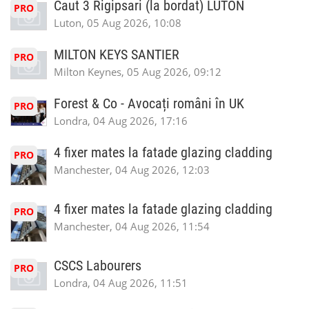
Caut 3 Rigipsari (la bordat) LUTON
PRO
Luton, 05 Aug 2026, 10:08
MILTON KEYS SANTIER
PRO
Milton Keynes, 05 Aug 2026, 09:12
Forest & Co - Avocați români în UK
PRO
Londra, 04 Aug 2026, 17:16
4 fixer mates la fatade glazing cladding
PRO
Manchester, 04 Aug 2026, 12:03
4 fixer mates la fatade glazing cladding
PRO
Manchester, 04 Aug 2026, 11:54
CSCS Labourers
PRO
Londra, 04 Aug 2026, 11:51