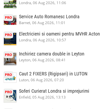
Londra, 06 Aug 2026, 11:06
Service Auto Romanesc Londra
PRO
Barnet, 06 Aug 2026, 11:01
Electricieni si oameni pentru MVHR Acton
PRO
Londra, 06 Aug 2026, 10:57
Inchiriez camera double in Leyton
PRO
Leyton, 06 Aug 2026, 08:41
Caut 2 FIXERS (Rigipsari) in LUTON
PRO
Luton, 06 Aug 2026, 07:20
Soferi Curierat Londra si imprejurimi
PRO
Enfield, 05 Aug 2026, 13:13