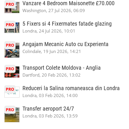
Vanzare 4 Bedroom Maisonette £70.000
PRO
Washington, 27 Jul 2026, 06:09
5 Fixers si 4 Fixermates fatade glazing
PRO
Londra, 24 Jul 2026, 10:01
Angajam Mecanic Auto cu Experienta
PRO
Colindale, 19 Jun 2026, 14:21
Transport Colete Moldova - Anglia
PRO
Dartford, 20 Feb 2026, 13:02
Reduceri la Salina romaneasca din Londra
PRO
Londra, 03 Feb 2026, 14:00
Transfer aeroport 24/7
PRO
Londra, 03 Feb 2026, 13:59