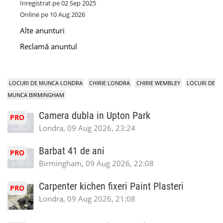
Inregistrat pe 02 Sep 2025
Online pe 10 Aug 2026
Alte anunturi
Reclamă anuntul
LOCURI DE MUNCA LONDRA
CHIRIE LONDRA
CHIRIE WEMBLEY
LOCURI DE
MUNCA BIRMINGHAM
Camera dubla in Upton Park
PRO
Londra, 09 Aug 2026, 23:24
Barbat 41 de ani
PRO
Birmingham, 09 Aug 2026, 22:08
Carpenter kichen fixeri Paint Plasteri
PRO
Londra, 09 Aug 2026, 21:08