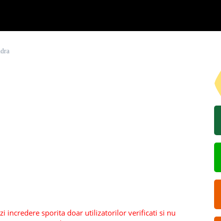
ndra
 incredere sporita doar utilizatorilor verificati si nu