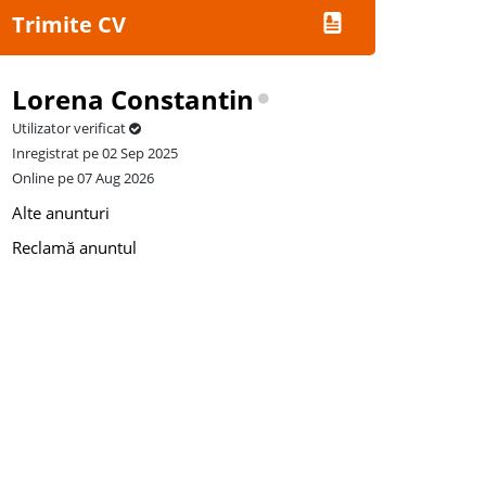
Trimite CV
Lorena Constantin
Utilizator verificat
Inregistrat pe 02 Sep 2025
Online pe 07 Aug 2026
Alte anunturi
Reclamă anuntul