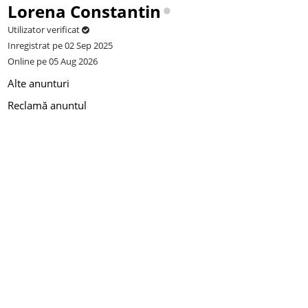
Lorena Constantin
Utilizator verificat
Inregistrat pe 02 Sep 2025
Online pe 05 Aug 2026
Alte anunturi
Reclamă anuntul