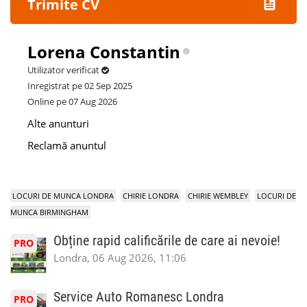
Trimite CV
Lorena Constantin
Utilizator verificat
Inregistrat pe 02 Sep 2025
Online pe 07 Aug 2026
Alte anunturi
Reclamă anuntul
LOCURI DE MUNCA LONDRA
CHIRIE LONDRA
CHIRIE WEMBLEY
LOCURI DE
MUNCA BIRMINGHAM
Obține rapid calificările de care ai nevoie!
PRO
Londra, 06 Aug 2026, 11:06
Service Auto Romanesc Londra
PRO