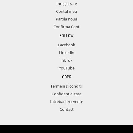
Inregistrare
Contul meu
Parola noua
Confirma Cont
FOLLOW
Facebook
Linkedin
TikTok
YouTube
GDPR
Termeni si conditii
Confidentialitate
Intrebari frecvente
Contact