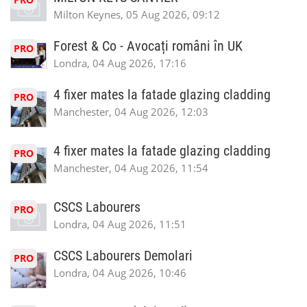
Milton Keynes, 05 Aug 2026, 09:12
Forest & Co - Avocați români în UK
PRO
Londra, 04 Aug 2026, 17:16
4 fixer mates la fatade glazing cladding
PRO
Manchester, 04 Aug 2026, 12:03
4 fixer mates la fatade glazing cladding
PRO
Manchester, 04 Aug 2026, 11:54
CSCS Labourers
PRO
Londra, 04 Aug 2026, 11:51
CSCS Labourers Demolari
PRO
Londra, 04 Aug 2026, 10:46