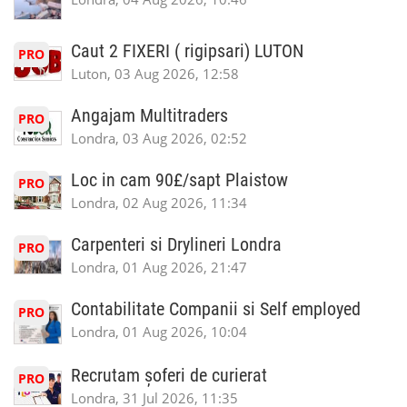
Caut 2 FIXERI ( rigipsari) LUTON
PRO
Luton, 03 Aug 2026, 12:58
Angajam Multitraders
PRO
Londra, 03 Aug 2026, 02:52
Loc in cam 90£/sapt Plaistow
PRO
Londra, 02 Aug 2026, 11:34
Carpenteri si Drylineri Londra
PRO
Londra, 01 Aug 2026, 21:47
Contabilitate Companii si Self employed
PRO
Londra, 01 Aug 2026, 10:04
Recrutam șoferi de curierat
PRO
Londra, 31 Jul 2026, 11:35