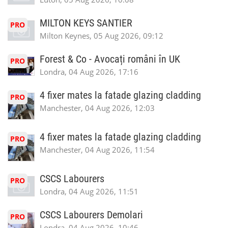
MILTON KEYS SANTIER
PRO
Milton Keynes, 05 Aug 2026, 09:12
Forest & Co - Avocați români în UK
PRO
Londra, 04 Aug 2026, 17:16
4 fixer mates la fatade glazing cladding
PRO
Manchester, 04 Aug 2026, 12:03
4 fixer mates la fatade glazing cladding
PRO
Manchester, 04 Aug 2026, 11:54
CSCS Labourers
PRO
Londra, 04 Aug 2026, 11:51
CSCS Labourers Demolari
PRO
Londra, 04 Aug 2026, 10:46