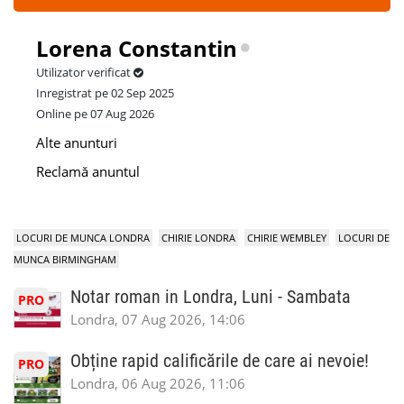
Lorena Constantin
Utilizator verificat
Inregistrat pe 02 Sep 2025
Online pe 07 Aug 2026
Alte anunturi
Reclamă anuntul
LOCURI DE MUNCA LONDRA
CHIRIE LONDRA
CHIRIE WEMBLEY
LOCURI DE
MUNCA BIRMINGHAM
Notar roman in Londra, Luni - Sambata
PRO
Londra, 07 Aug 2026, 14:06
Obține rapid calificările de care ai nevoie!
PRO
Londra, 06 Aug 2026, 11:06