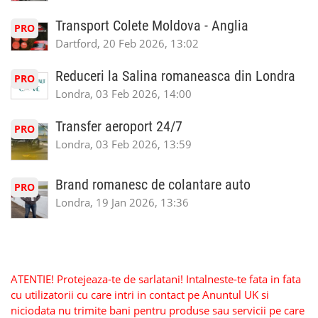
Transport Colete Moldova - Anglia
PRO
Dartford, 20 Feb 2026, 13:02
Reduceri la Salina romaneasca din Londra
PRO
Londra, 03 Feb 2026, 14:00
Transfer aeroport 24/7
PRO
Londra, 03 Feb 2026, 13:59
Brand romanesc de colantare auto
PRO
Londra, 19 Jan 2026, 13:36
ATENTIE! Protejeaza-te de sarlatani! Intalneste-te fata in fata
cu utilizatorii cu care intri in contact pe Anuntul UK si
niciodata nu trimite bani pentru produse sau servicii pe care