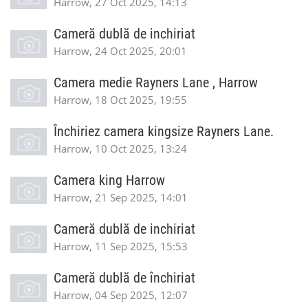
Harrow, 27 Oct 2025, 14:13
Cameră dublă de inchiriat
Harrow, 24 Oct 2025, 20:01
Camera medie Rayners Lane , Harrow
Harrow, 18 Oct 2025, 19:55
Închiriez camera kingsize Rayners Lane.
Harrow, 10 Oct 2025, 13:24
Camera king Harrow
Harrow, 21 Sep 2025, 14:01
Cameră dublă de inchiriat
Harrow, 11 Sep 2025, 15:53
Cameră dublă de închiriat
Harrow, 04 Sep 2025, 12:07