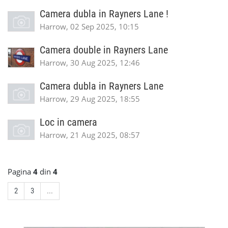
Camera dubla in Rayners Lane !
Harrow, 02 Sep 2025, 10:15
Camera double in Rayners Lane
Harrow, 30 Aug 2025, 12:46
Camera dubla in Rayners Lane
Harrow, 29 Aug 2025, 18:55
Loc in camera
Harrow, 21 Aug 2025, 08:57
Pagina
4
din
4
2
3
...