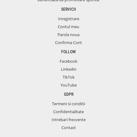
SERVICII
Inregistrare
Contul meu
Parola noua
Confirma Cont
FOLLOW
Facebook
Linkedin
TikTok
YouTube
GDPR
Termeni si conditii
Confidentialitate
Intrebari frecvente
Contact