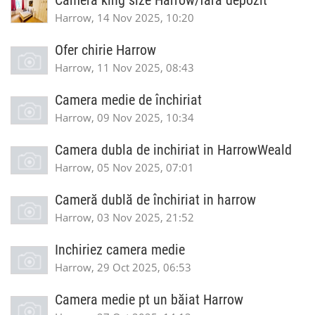
Camera king size Harrow/fara depozit
Harrow, 14 Nov 2025, 10:20
Ofer chirie Harrow
Harrow, 11 Nov 2025, 08:43
Camera medie de închiriat
Harrow, 09 Nov 2025, 10:34
Camera dubla de inchiriat in HarrowWeald
Harrow, 05 Nov 2025, 07:01
Cameră dublă de închiriat in harrow
Harrow, 03 Nov 2025, 21:52
Inchiriez camera medie
Harrow, 29 Oct 2025, 06:53
Camera medie pt un băiat Harrow