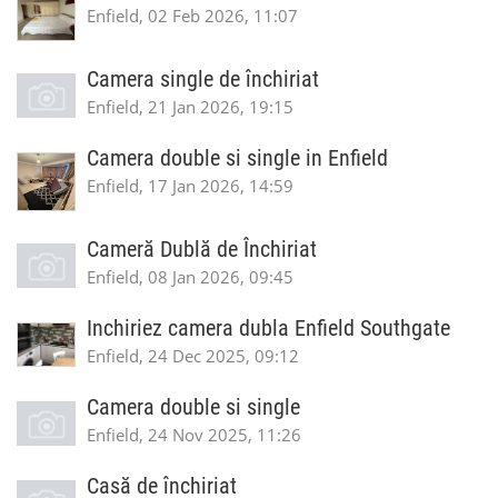
Enfield, 02 Feb 2026, 11:07
Camera single de închiriat
Enfield, 21 Jan 2026, 19:15
Camera double si single in Enfield
Enfield, 17 Jan 2026, 14:59
Cameră Dublă de Închiriat
Enfield, 08 Jan 2026, 09:45
Inchiriez camera dubla Enfield Southgate
Enfield, 24 Dec 2025, 09:12
Camera double si single
Enfield, 24 Nov 2025, 11:26
Casă de închiriat