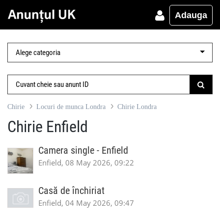
Adauga
Chirie
Locuri de munca Londra
Chirie Londra
Chirie Enfield
Camera single - Enfield
Enfield, 08 May 2026, 09:22
Casă de închiriat
Enfield, 04 May 2026, 09:47