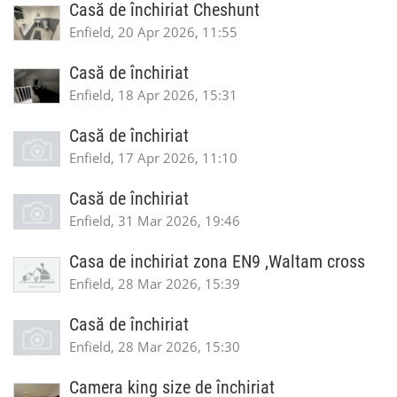
Casă de închiriat Cheshunt
Enfield, 20 Apr 2026, 11:55
Casă de închiriat
Enfield, 18 Apr 2026, 15:31
Casă de închiriat
Enfield, 17 Apr 2026, 11:10
Casă de închiriat
Enfield, 31 Mar 2026, 19:46
Casa de inchiriat zona EN9 ,Waltam cross
Enfield, 28 Mar 2026, 15:39
Casă de închiriat
Enfield, 28 Mar 2026, 15:30
Camera king size de închiriat