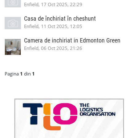
Enfield, 17 Oct 2025, 22:29
Casa de închiriat în cheshunt
Enfield, 11 Oct 2025, 12:05
Camera de inchiriat in Edmonton Green
Enfield, 06 Oct 2025, 21:26
Pagina
1
din
1