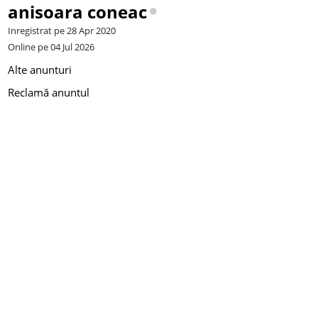
anisoara coneac
Inregistrat pe 28 Apr 2020
Online pe 04 Jul 2026
Alte anunturi
Reclamă anuntul