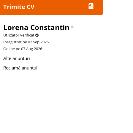
Trimite CV
Lorena Constantin
Utilizator verificat
Inregistrat pe 02 Sep 2025
Online pe 07 Aug 2026
Alte anunturi
Reclamă anuntul