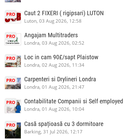
Caut 2 FIXERI ( rigipsari) LUTON
PRO
Luton, 03 Aug 2026, 12:58
Angajam Multitraders
PRO
Londra, 03 Aug 2026, 02:52
Loc in cam 90£/sapt Plaistow
PRO
Londra, 02 Aug 2026, 11:34
Carpenteri si Drylineri Londra
PRO
Londra, 01 Aug 2026, 21:47
Contabilitate Companii si Self employed
PRO
Londra, 01 Aug 2026, 10:04
Casă spațioasă cu 3 dormitoare
PRO
Barking, 31 Jul 2026, 12:17