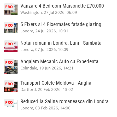
Vanzare 4 Bedroom Maisonette £70.000
PRO
Washington, 27 Jul 2026, 06:09
5 Fixers si 4 Fixermates fatade glazing
PRO
Londra, 24 Jul 2026, 10:01
Notar roman in Londra, Luni - Sambata
PRO
Londra, 07 Jul 2026, 10:09
Angajam Mecanic Auto cu Experienta
PRO
Colindale, 19 Jun 2026, 14:21
Transport Colete Moldova - Anglia
PRO
Dartford, 20 Feb 2026, 13:02
Reduceri la Salina romaneasca din Londra
PRO
Londra, 03 Feb 2026, 14:00