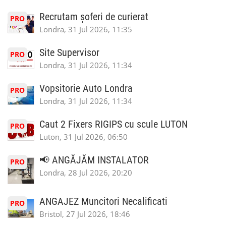
Recrutam șoferi de curierat
PRO
Londra, 31 Jul 2026, 11:35
Site Supervisor
PRO
Londra, 31 Jul 2026, 11:34
Vopsitorie Auto Londra
PRO
Londra, 31 Jul 2026, 11:34
Caut 2 Fixers RIGIPS cu scule LUTON
PRO
Luton, 31 Jul 2026, 06:50
📢 ANGĂJĂM INSTALATOR
PRO
Londra, 28 Jul 2026, 20:20
ANGAJEZ Muncitori Necalificati
PRO
Bristol, 27 Jul 2026, 18:46