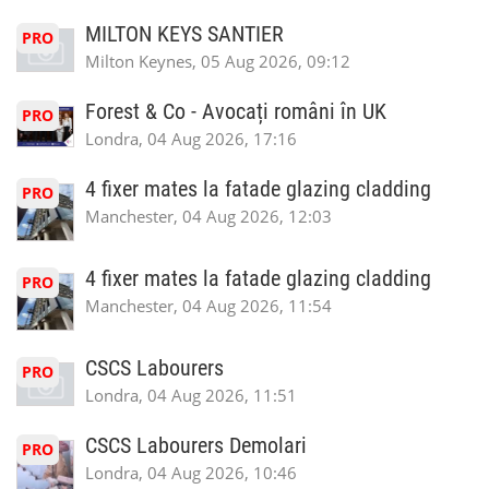
MILTON KEYS SANTIER
PRO
Milton Keynes, 05 Aug 2026, 09:12
Forest & Co - Avocați români în UK
PRO
Londra, 04 Aug 2026, 17:16
4 fixer mates la fatade glazing cladding
PRO
Manchester, 04 Aug 2026, 12:03
4 fixer mates la fatade glazing cladding
PRO
Manchester, 04 Aug 2026, 11:54
CSCS Labourers
PRO
Londra, 04 Aug 2026, 11:51
CSCS Labourers Demolari
PRO
Londra, 04 Aug 2026, 10:46