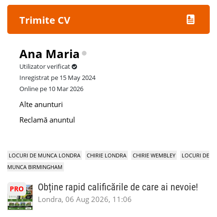
Trimite CV
Ana Maria
Utilizator verificat
Inregistrat pe 15 May 2024
Online pe 10 Mar 2026
Alte anunturi
Reclamă anuntul
LOCURI DE MUNCA LONDRA
CHIRIE LONDRA
CHIRIE WEMBLEY
LOCURI DE
MUNCA BIRMINGHAM
Obține rapid calificările de care ai nevoie!
PRO
Londra, 06 Aug 2026, 11:06