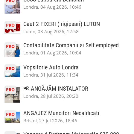
PRO
Londra, 04 Aug 2026, 10:46
Caut 2 FIXERI ( rigipsari) LUTON
PRO
Luton, 03 Aug 2026, 12:58
Contabilitate Companii si Self employed
PRO
Londra, 01 Aug 2026, 10:04
Vopsitorie Auto Londra
PRO
Londra, 31 Jul 2026, 11:34
📢 ANGĂJĂM INSTALATOR
PRO
Londra, 28 Jul 2026, 20:20
ANGAJEZ Muncitori Necalificati
PRO
Bristol, 27 Jul 2026, 18:46