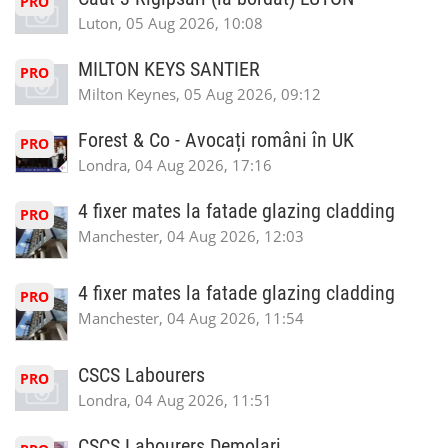
PRO
Luton, 05 Aug 2026, 10:08
MILTON KEYS SANTIER
PRO
Milton Keynes, 05 Aug 2026, 09:12
Forest & Co - Avocați români în UK
PRO
Londra, 04 Aug 2026, 17:16
4 fixer mates la fatade glazing cladding
PRO
Manchester, 04 Aug 2026, 12:03
4 fixer mates la fatade glazing cladding
PRO
Manchester, 04 Aug 2026, 11:54
CSCS Labourers
PRO
Londra, 04 Aug 2026, 11:51
CSCS Labourers Demolari