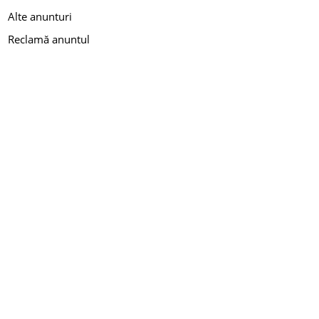
Alte anunturi
Reclamă anuntul