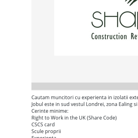
Cautam muncitori cu experienta in izolatii ext
Jobul este in sud vestul Londrei, zona Ealing si
Cerinte minime:
Right to Work in the UK (Share Code)
CSCS card
Scule proprii