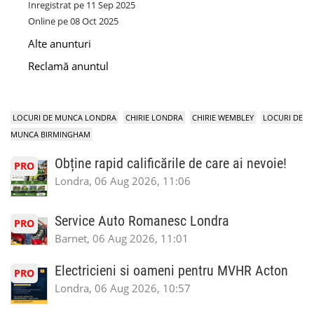
Inregistrat pe 11 Sep 2025
Online pe 08 Oct 2025
Alte anunturi
Reclamă anuntul
LOCURI DE MUNCA LONDRA
CHIRIE LONDRA
CHIRIE WEMBLEY
LOCURI DE
MUNCA BIRMINGHAM
Obține rapid calificările de care ai nevoie!
PRO
Londra, 06 Aug 2026, 11:06
Service Auto Romanesc Londra
PRO
Barnet, 06 Aug 2026, 11:01
Electricieni si oameni pentru MVHR Acton
PRO
Londra, 06 Aug 2026, 10:57