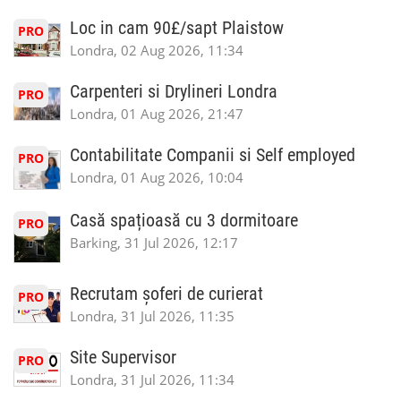
Loc in cam 90£/sapt Plaistow
PRO
Londra, 02 Aug 2026, 11:34
Carpenteri si Drylineri Londra
PRO
Londra, 01 Aug 2026, 21:47
Contabilitate Companii si Self employed
PRO
Londra, 01 Aug 2026, 10:04
Casă spațioasă cu 3 dormitoare
PRO
Barking, 31 Jul 2026, 12:17
Recrutam șoferi de curierat
PRO
Londra, 31 Jul 2026, 11:35
Site Supervisor
PRO
Londra, 31 Jul 2026, 11:34