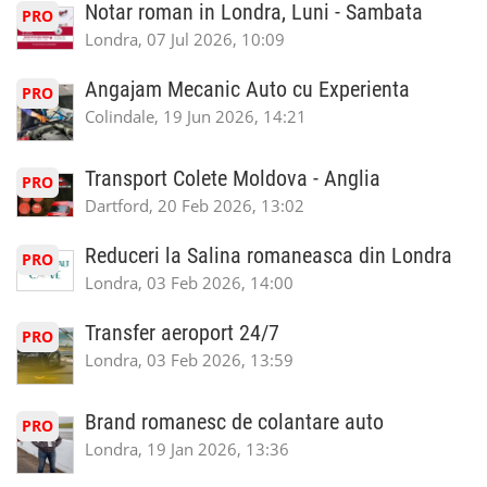
Notar roman in Londra, Luni - Sambata
PRO
Londra, 07 Jul 2026, 10:09
Angajam Mecanic Auto cu Experienta
PRO
Colindale, 19 Jun 2026, 14:21
Transport Colete Moldova - Anglia
PRO
Dartford, 20 Feb 2026, 13:02
Reduceri la Salina romaneasca din Londra
PRO
Londra, 03 Feb 2026, 14:00
Transfer aeroport 24/7
PRO
Londra, 03 Feb 2026, 13:59
Brand romanesc de colantare auto
PRO
Londra, 19 Jan 2026, 13:36