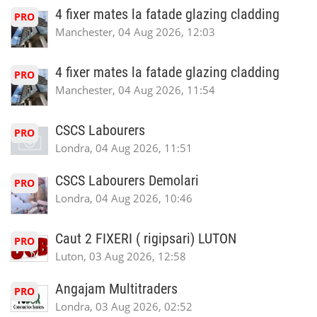
4 fixer mates la fatade glazing cladding
PRO
Manchester, 04 Aug 2026, 12:03
4 fixer mates la fatade glazing cladding
PRO
Manchester, 04 Aug 2026, 11:54
CSCS Labourers
PRO
Londra, 04 Aug 2026, 11:51
CSCS Labourers Demolari
PRO
Londra, 04 Aug 2026, 10:46
Caut 2 FIXERI ( rigipsari) LUTON
PRO
Luton, 03 Aug 2026, 12:58
Angajam Multitraders
PRO
Londra, 03 Aug 2026, 02:52