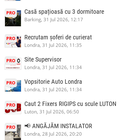
Casă spațioasă cu 3 dormitoare
PRO
Barking, 31 Jul 2026, 12:17
Recrutam șoferi de curierat
PRO
Londra, 31 Jul 2026, 11:35
Site Supervisor
PRO
Londra, 31 Jul 2026, 11:34
Vopsitorie Auto Londra
PRO
Londra, 31 Jul 2026, 11:34
Caut 2 Fixers RIGIPS cu scule LUTON
PRO
Luton, 31 Jul 2026, 06:50
📢 ANGĂJĂM INSTALATOR
PRO
Londra, 28 Jul 2026, 20:20