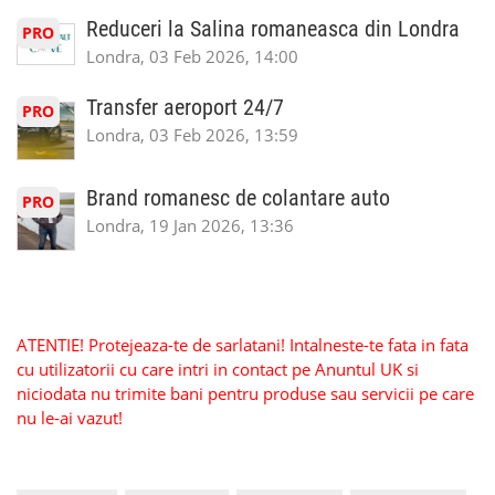
Reduceri la Salina romaneasca din Londra
PRO
Londra, 03 Feb 2026, 14:00
Transfer aeroport 24/7
PRO
Londra, 03 Feb 2026, 13:59
Brand romanesc de colantare auto
PRO
Londra, 19 Jan 2026, 13:36
ATENTIE! Protejeaza-te de sarlatani! Intalneste-te fata in fata
cu utilizatorii cu care intri in contact pe Anuntul UK si
niciodata nu trimite bani pentru produse sau servicii pe care
nu le-ai vazut!