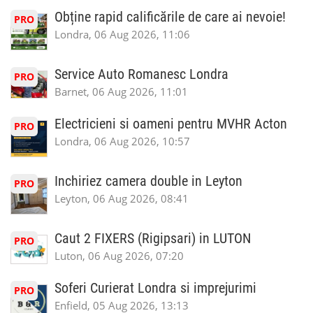
Obține rapid calificările de care ai nevoie!
PRO
Londra, 06 Aug 2026, 11:06
Service Auto Romanesc Londra
PRO
Barnet, 06 Aug 2026, 11:01
Electricieni si oameni pentru MVHR Acton
PRO
Londra, 06 Aug 2026, 10:57
Inchiriez camera double in Leyton
PRO
Leyton, 06 Aug 2026, 08:41
Caut 2 FIXERS (Rigipsari) in LUTON
PRO
Luton, 06 Aug 2026, 07:20
Soferi Curierat Londra si imprejurimi
PRO
Enfield, 05 Aug 2026, 13:13