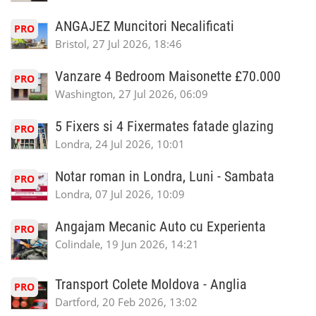
ANGAJEZ Muncitori Necalificati
PRO
Bristol, 27 Jul 2026, 18:46
Vanzare 4 Bedroom Maisonette £70.000
PRO
Washington, 27 Jul 2026, 06:09
5 Fixers si 4 Fixermates fatade glazing
PRO
Londra, 24 Jul 2026, 10:01
Notar roman in Londra, Luni - Sambata
PRO
Londra, 07 Jul 2026, 10:09
Angajam Mecanic Auto cu Experienta
PRO
Colindale, 19 Jun 2026, 14:21
Transport Colete Moldova - Anglia
PRO
Dartford, 20 Feb 2026, 13:02