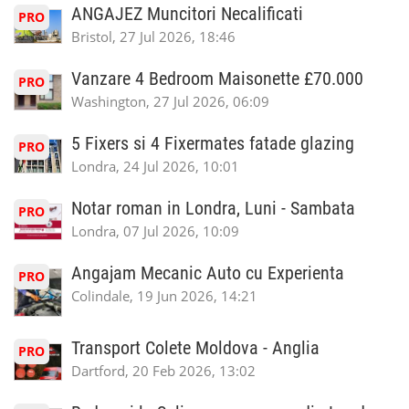
ANGAJEZ Muncitori Necalificati
PRO
Bristol, 27 Jul 2026, 18:46
Vanzare 4 Bedroom Maisonette £70.000
PRO
Washington, 27 Jul 2026, 06:09
5 Fixers si 4 Fixermates fatade glazing
PRO
Londra, 24 Jul 2026, 10:01
Notar roman in Londra, Luni - Sambata
PRO
Londra, 07 Jul 2026, 10:09
Angajam Mecanic Auto cu Experienta
PRO
Colindale, 19 Jun 2026, 14:21
Transport Colete Moldova - Anglia
PRO
Dartford, 20 Feb 2026, 13:02