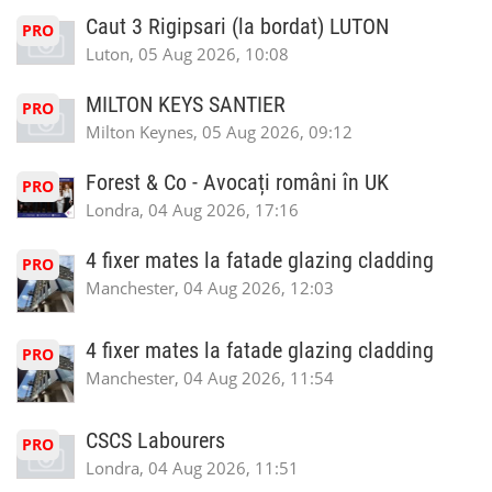
Caut 3 Rigipsari (la bordat) LUTON
PRO
Luton, 05 Aug 2026, 10:08
MILTON KEYS SANTIER
PRO
Milton Keynes, 05 Aug 2026, 09:12
Forest & Co - Avocați români în UK
PRO
Londra, 04 Aug 2026, 17:16
4 fixer mates la fatade glazing cladding
PRO
Manchester, 04 Aug 2026, 12:03
4 fixer mates la fatade glazing cladding
PRO
Manchester, 04 Aug 2026, 11:54
CSCS Labourers
PRO
Londra, 04 Aug 2026, 11:51