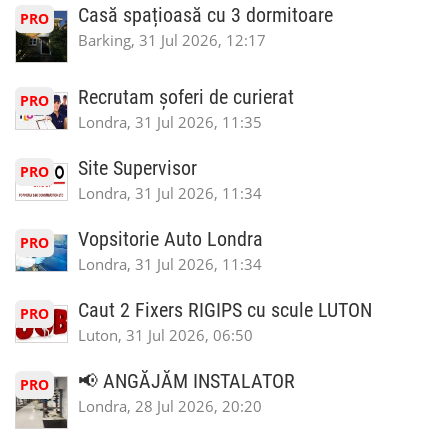
Casă spațioasă cu 3 dormitoare
PRO
Barking, 31 Jul 2026, 12:17
Recrutam șoferi de curierat
PRO
Londra, 31 Jul 2026, 11:35
Site Supervisor
PRO
Londra, 31 Jul 2026, 11:34
Vopsitorie Auto Londra
PRO
Londra, 31 Jul 2026, 11:34
Caut 2 Fixers RIGIPS cu scule LUTON
PRO
Luton, 31 Jul 2026, 06:50
📢 ANGĂJĂM INSTALATOR
PRO
Londra, 28 Jul 2026, 20:20