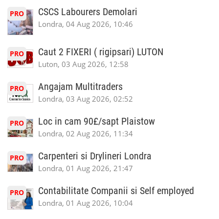
CSCS Labourers Demolari
PRO
Londra, 04 Aug 2026, 10:46
Caut 2 FIXERI ( rigipsari) LUTON
PRO
Luton, 03 Aug 2026, 12:58
Angajam Multitraders
PRO
Londra, 03 Aug 2026, 02:52
Loc in cam 90£/sapt Plaistow
PRO
Londra, 02 Aug 2026, 11:34
Carpenteri si Drylineri Londra
PRO
Londra, 01 Aug 2026, 21:47
Contabilitate Companii si Self employed
PRO
Londra, 01 Aug 2026, 10:04