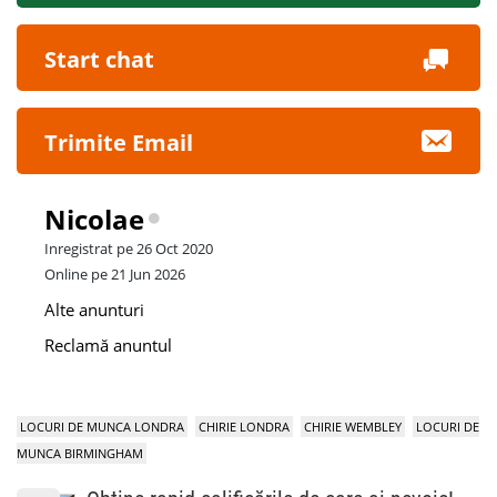
Start chat
Trimite Email
Nicolae
Inregistrat pe 26 Oct 2020
Online pe 21 Jun 2026
Alte anunturi
Reclamă anuntul
LOCURI DE MUNCA LONDRA
CHIRIE LONDRA
CHIRIE WEMBLEY
LOCURI DE
MUNCA BIRMINGHAM