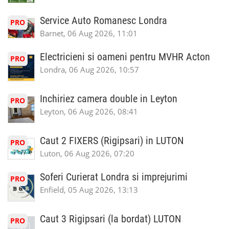
Service Auto Romanesc Londra
PRO
Barnet, 06 Aug 2026, 11:01
Electricieni si oameni pentru MVHR Acton
PRO
Londra, 06 Aug 2026, 10:57
Inchiriez camera double in Leyton
PRO
Leyton, 06 Aug 2026, 08:41
Caut 2 FIXERS (Rigipsari) in LUTON
PRO
Luton, 06 Aug 2026, 07:20
Soferi Curierat Londra si imprejurimi
PRO
Enfield, 05 Aug 2026, 13:13
Caut 3 Rigipsari (la bordat) LUTON
PRO