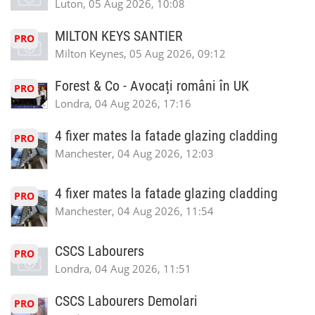
Luton, 05 Aug 2026, 10:08
MILTON KEYS SANTIER
PRO
Milton Keynes, 05 Aug 2026, 09:12
Forest & Co - Avocați români în UK
PRO
Londra, 04 Aug 2026, 17:16
4 fixer mates la fatade glazing cladding
PRO
Manchester, 04 Aug 2026, 12:03
4 fixer mates la fatade glazing cladding
PRO
Manchester, 04 Aug 2026, 11:54
CSCS Labourers
PRO
Londra, 04 Aug 2026, 11:51
CSCS Labourers Demolari
PRO