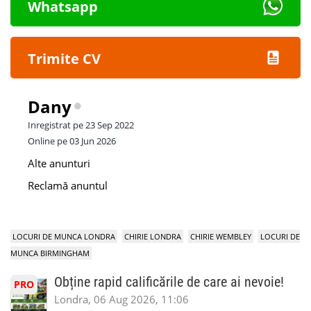
Whatsapp
Trimite CV
Dany
Inregistrat pe 23 Sep 2022
Online pe 03 Jun 2026
Alte anunturi
Reclamă anuntul
LOCURI DE MUNCA LONDRA
CHIRIE LONDRA
CHIRIE WEMBLEY
LOCURI DE
MUNCA BIRMINGHAM
Obține rapid calificările de care ai nevoie!
PRO
Londra, 06 Aug 2026, 11:06