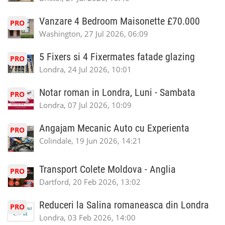
Vanzare 4 Bedroom Maisonette £70.000
PRO
Washington, 27 Jul 2026, 06:09
5 Fixers si 4 Fixermates fatade glazing
PRO
Londra, 24 Jul 2026, 10:01
Notar roman in Londra, Luni - Sambata
PRO
Londra, 07 Jul 2026, 10:09
Angajam Mecanic Auto cu Experienta
PRO
Colindale, 19 Jun 2026, 14:21
Transport Colete Moldova - Anglia
PRO
Dartford, 20 Feb 2026, 13:02
Reduceri la Salina romaneasca din Londra
PRO
Londra, 03 Feb 2026, 14:00