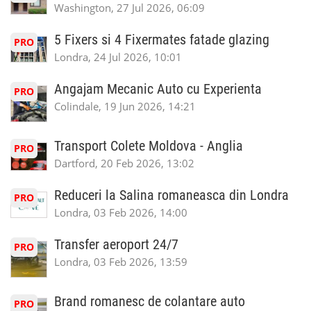
Washington, 27 Jul 2026, 06:09
5 Fixers si 4 Fixermates fatade glazing
PRO
Londra, 24 Jul 2026, 10:01
Angajam Mecanic Auto cu Experienta
PRO
Colindale, 19 Jun 2026, 14:21
Transport Colete Moldova - Anglia
PRO
Dartford, 20 Feb 2026, 13:02
Reduceri la Salina romaneasca din Londra
PRO
Londra, 03 Feb 2026, 14:00
Transfer aeroport 24/7
PRO
Londra, 03 Feb 2026, 13:59
Brand romanesc de colantare auto
PRO