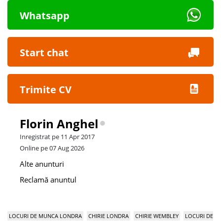
Whatsapp
Start chat
Trimite CV
Florin Anghel
Inregistrat pe 11 Apr 2017
Online pe 07 Aug 2026
Alte anunturi
Reclamă anuntul
LOCURI DE MUNCA LONDRA
CHIRIE LONDRA
CHIRIE WEMBLEY
LOCURI DE