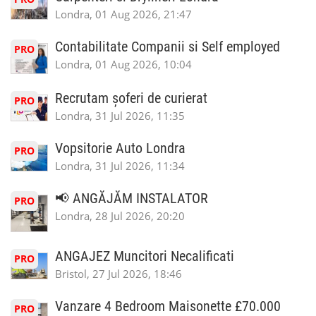
Londra, 01 Aug 2026, 21:47
Contabilitate Companii si Self employed
PRO
Londra, 01 Aug 2026, 10:04
Recrutam șoferi de curierat
PRO
Londra, 31 Jul 2026, 11:35
Vopsitorie Auto Londra
PRO
Londra, 31 Jul 2026, 11:34
📢 ANGĂJĂM INSTALATOR
PRO
Londra, 28 Jul 2026, 20:20
ANGAJEZ Muncitori Necalificati
PRO
Bristol, 27 Jul 2026, 18:46
Vanzare 4 Bedroom Maisonette £70.000
PRO