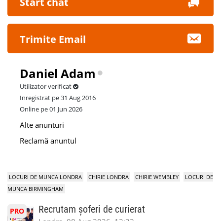
Start chat
Trimite Email
Daniel Adam
Utilizator verificat
Inregistrat pe 31 Aug 2016
Online pe 01 Jun 2026
Alte anunturi
Reclamă anuntul
LOCURI DE MUNCA LONDRA
CHIRIE LONDRA
CHIRIE WEMBLEY
LOCURI DE
MUNCA BIRMINGHAM
Recrutam șoferi de curierat
PRO