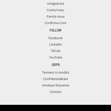
Inregistrare
Contul meu
Parola noua
Confirma Cont
FOLLOW
Facebook
Linkedin
TikTok
YouTube
GDPR
Termeni si conditii
Confidentialitate
Intrebari frecvente
Contact