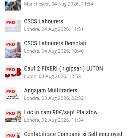
Manchester, 04 Aug 2026, 11:54
CSCS Labourers
PRO
Londra, 04 Aug 2026, 11:51
CSCS Labourers Demolari
PRO
Londra, 04 Aug 2026, 10:46
Caut 2 FIXERI ( rigipsari) LUTON
PRO
Luton, 03 Aug 2026, 12:58
Angajam Multitraders
PRO
Londra, 03 Aug 2026, 02:52
Loc in cam 90£/sapt Plaistow
PRO
Londra, 02 Aug 2026, 11:34
Contabilitate Companii si Self employed
PRO