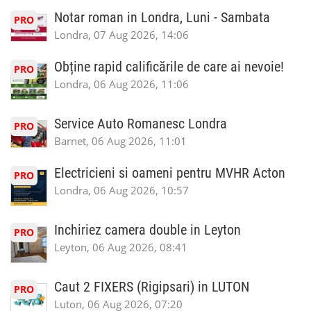
Notar roman in Londra, Luni - Sambata
PRO
Londra, 07 Aug 2026, 14:06
Obține rapid calificările de care ai nevoie!
PRO
Londra, 06 Aug 2026, 11:06
Service Auto Romanesc Londra
PRO
Barnet, 06 Aug 2026, 11:01
Electricieni si oameni pentru MVHR Acton
PRO
Londra, 06 Aug 2026, 10:57
Inchiriez camera double in Leyton
PRO
Leyton, 06 Aug 2026, 08:41
Caut 2 FIXERS (Rigipsari) in LUTON
PRO
Luton, 06 Aug 2026, 07:20