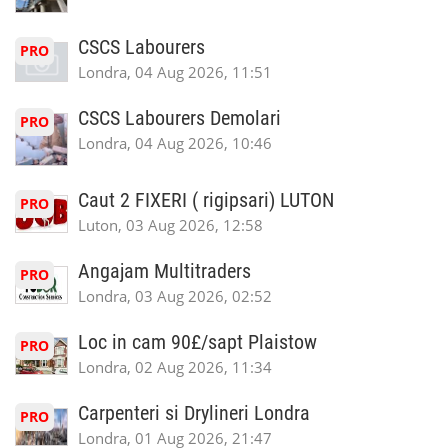
CSCS Labourers
PRO
Londra, 04 Aug 2026, 11:51
CSCS Labourers Demolari
PRO
Londra, 04 Aug 2026, 10:46
Caut 2 FIXERI ( rigipsari) LUTON
PRO
Luton, 03 Aug 2026, 12:58
Angajam Multitraders
PRO
Londra, 03 Aug 2026, 02:52
Loc in cam 90£/sapt Plaistow
PRO
Londra, 02 Aug 2026, 11:34
Carpenteri si Drylineri Londra
PRO
Londra, 01 Aug 2026, 21:47