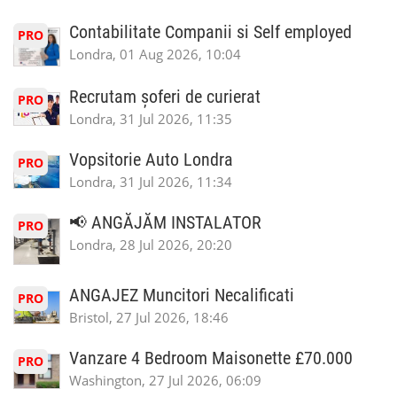
Contabilitate Companii si Self employed
PRO
Londra, 01 Aug 2026, 10:04
Recrutam șoferi de curierat
PRO
Londra, 31 Jul 2026, 11:35
Vopsitorie Auto Londra
PRO
Londra, 31 Jul 2026, 11:34
📢 ANGĂJĂM INSTALATOR
PRO
Londra, 28 Jul 2026, 20:20
ANGAJEZ Muncitori Necalificati
PRO
Bristol, 27 Jul 2026, 18:46
Vanzare 4 Bedroom Maisonette £70.000
PRO
Washington, 27 Jul 2026, 06:09