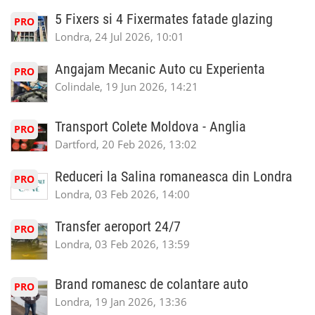
5 Fixers si 4 Fixermates fatade glazing
PRO
Londra, 24 Jul 2026, 10:01
Angajam Mecanic Auto cu Experienta
PRO
Colindale, 19 Jun 2026, 14:21
Transport Colete Moldova - Anglia
PRO
Dartford, 20 Feb 2026, 13:02
Reduceri la Salina romaneasca din Londra
PRO
Londra, 03 Feb 2026, 14:00
Transfer aeroport 24/7
PRO
Londra, 03 Feb 2026, 13:59
Brand romanesc de colantare auto
PRO
Londra, 19 Jan 2026, 13:36