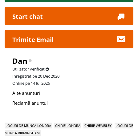
Start chat
Trimite Email
Dan
Utilizator verificat
Inregistrat pe 20 Dec 2020
Online pe 14 Jul 2026
Alte anunturi
Reclamă anuntul
LOCURI DE MUNCA LONDRA
CHIRIE LONDRA
CHIRIE WEMBLEY
LOCURI DE
MUNCA BIRMINGHAM