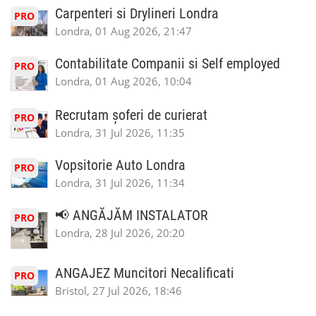
Carpenteri si Drylineri Londra
PRO
Londra, 01 Aug 2026, 21:47
Contabilitate Companii si Self employed
PRO
Londra, 01 Aug 2026, 10:04
Recrutam șoferi de curierat
PRO
Londra, 31 Jul 2026, 11:35
Vopsitorie Auto Londra
PRO
Londra, 31 Jul 2026, 11:34
📢 ANGĂJĂM INSTALATOR
PRO
Londra, 28 Jul 2026, 20:20
ANGAJEZ Muncitori Necalificati
PRO
Bristol, 27 Jul 2026, 18:46