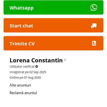
Whatsapp
Start chat
Trimite CV
Lorena Constantin
Utilizator verificat
Inregistrat pe 02 Sep 2025
Online pe 07 Aug 2026
Alte anunturi
Reclamă anuntul