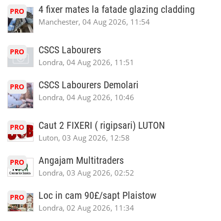
4 fixer mates la fatade glazing cladding
PRO
Manchester, 04 Aug 2026, 11:54
CSCS Labourers
PRO
Londra, 04 Aug 2026, 11:51
CSCS Labourers Demolari
PRO
Londra, 04 Aug 2026, 10:46
Caut 2 FIXERI ( rigipsari) LUTON
PRO
Luton, 03 Aug 2026, 12:58
Angajam Multitraders
PRO
Londra, 03 Aug 2026, 02:52
Loc in cam 90£/sapt Plaistow
PRO
Londra, 02 Aug 2026, 11:34