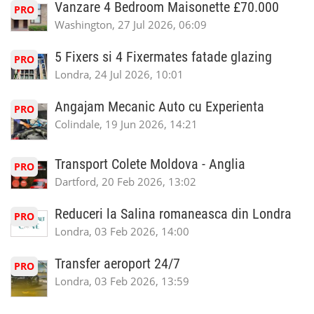
Vanzare 4 Bedroom Maisonette £70.000
PRO
Washington, 27 Jul 2026, 06:09
5 Fixers si 4 Fixermates fatade glazing
PRO
Londra, 24 Jul 2026, 10:01
Angajam Mecanic Auto cu Experienta
PRO
Colindale, 19 Jun 2026, 14:21
Transport Colete Moldova - Anglia
PRO
Dartford, 20 Feb 2026, 13:02
Reduceri la Salina romaneasca din Londra
PRO
Londra, 03 Feb 2026, 14:00
Transfer aeroport 24/7
PRO
Londra, 03 Feb 2026, 13:59