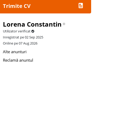
Trimite CV
Lorena Constantin
Utilizator verificat
Inregistrat pe 02 Sep 2025
Online pe 07 Aug 2026
Alte anunturi
Reclamă anuntul