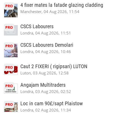
4 fixer mates la fatade glazing cladding
PRO
Manchester, 04 Aug 2026, 11:54
CSCS Labourers
PRO
Londra, 04 Aug 2026, 11:51
CSCS Labourers Demolari
PRO
Londra, 04 Aug 2026, 10:46
Caut 2 FIXERI ( rigipsari) LUTON
PRO
Luton, 03 Aug 2026, 12:58
Angajam Multitraders
PRO
Londra, 03 Aug 2026, 02:52
Loc in cam 90£/sapt Plaistow
PRO
Londra, 02 Aug 2026, 11:34