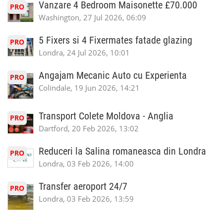
Vanzare 4 Bedroom Maisonette £70.000
PRO
Washington, 27 Jul 2026, 06:09
5 Fixers si 4 Fixermates fatade glazing
PRO
Londra, 24 Jul 2026, 10:01
Angajam Mecanic Auto cu Experienta
PRO
Colindale, 19 Jun 2026, 14:21
Transport Colete Moldova - Anglia
PRO
Dartford, 20 Feb 2026, 13:02
Reduceri la Salina romaneasca din Londra
PRO
Londra, 03 Feb 2026, 14:00
Transfer aeroport 24/7
PRO
Londra, 03 Feb 2026, 13:59