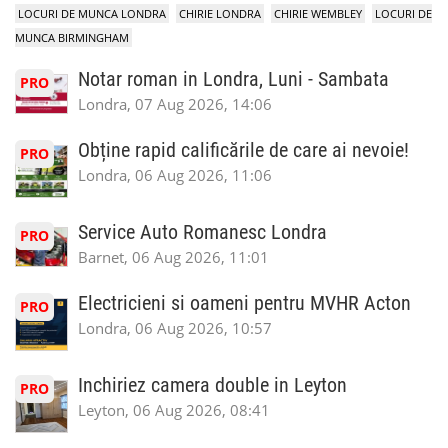
LOCURI DE MUNCA LONDRA
CHIRIE LONDRA
CHIRIE WEMBLEY
LOCURI DE
MUNCA BIRMINGHAM
Notar roman in Londra, Luni - Sambata
PRO
Londra, 07 Aug 2026, 14:06
Obține rapid calificările de care ai nevoie!
PRO
Londra, 06 Aug 2026, 11:06
Service Auto Romanesc Londra
PRO
Barnet, 06 Aug 2026, 11:01
Electricieni si oameni pentru MVHR Acton
PRO
Londra, 06 Aug 2026, 10:57
Inchiriez camera double in Leyton
PRO
Leyton, 06 Aug 2026, 08:41