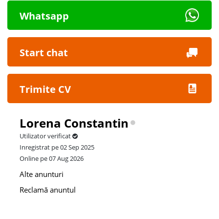
Whatsapp
Start chat
Trimite CV
Lorena Constantin
Utilizator verificat
Inregistrat pe 02 Sep 2025
Online pe 07 Aug 2026
Alte anunturi
Reclamă anuntul