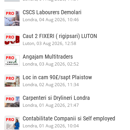
CSCS Labourers Demolari
PRO
Londra, 04 Aug 2026, 10:46
Caut 2 FIXERI ( rigipsari) LUTON
PRO
Luton, 03 Aug 2026, 12:58
Angajam Multitraders
PRO
Londra, 03 Aug 2026, 02:52
Loc in cam 90£/sapt Plaistow
PRO
Londra, 02 Aug 2026, 11:34
Carpenteri si Drylineri Londra
PRO
Londra, 01 Aug 2026, 21:47
Contabilitate Companii si Self employed
PRO
Londra, 01 Aug 2026, 10:04