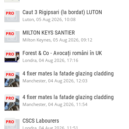
Caut 3 Rigipsari (la bordat) LUTON
PRO
Luton, 05 Aug 2026, 10:08
MILTON KEYS SANTIER
PRO
Milton Keynes, 05 Aug 2026, 09:12
Forest & Co - Avocați români în UK
PRO
Londra, 04 Aug 2026, 17:16
4 fixer mates la fatade glazing cladding
PRO
Manchester, 04 Aug 2026, 12:03
4 fixer mates la fatade glazing cladding
PRO
Manchester, 04 Aug 2026, 11:54
CSCS Labourers
PRO
Londra, 04 Aug 2026, 11:51