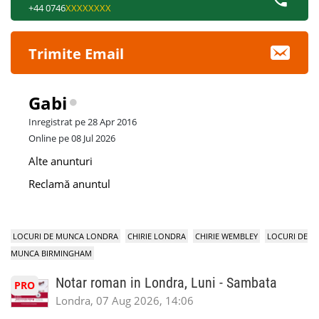
+44 0746
XXXXXXXX
Trimite Email
Gabi
Inregistrat pe 28 Apr 2016
Online pe 08 Jul 2026
Alte anunturi
Reclamă anuntul
LOCURI DE MUNCA LONDRA
CHIRIE LONDRA
CHIRIE WEMBLEY
LOCURI DE
MUNCA BIRMINGHAM
Notar roman in Londra, Luni - Sambata
PRO
Londra, 07 Aug 2026, 14:06