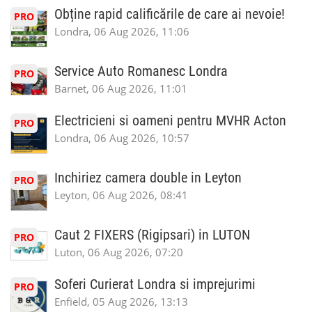
Obține rapid calificările de care ai nevoie!
PRO
Londra, 06 Aug 2026, 11:06
Service Auto Romanesc Londra
PRO
Barnet, 06 Aug 2026, 11:01
Electricieni si oameni pentru MVHR Acton
PRO
Londra, 06 Aug 2026, 10:57
Inchiriez camera double in Leyton
PRO
Leyton, 06 Aug 2026, 08:41
Caut 2 FIXERS (Rigipsari) in LUTON
PRO
Luton, 06 Aug 2026, 07:20
Soferi Curierat Londra si imprejurimi
PRO
Enfield, 05 Aug 2026, 13:13