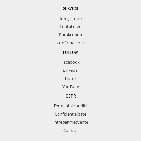
SERVICII
Inregistrare
Contul meu
Parola noua
Confirma Cont
FOLLOW
Facebook
Linkedin
TikTok
YouTube
GDPR
Termeni si conditii
Confidentialitate
Intrebari frecvente
Contact