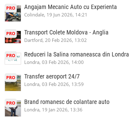
Angajam Mecanic Auto cu Experienta
PRO
Colindale, 19 Jun 2026, 14:21
Transport Colete Moldova - Anglia
PRO
Dartford, 20 Feb 2026, 13:02
Reduceri la Salina romaneasca din Londra
PRO
Londra, 03 Feb 2026, 14:00
Transfer aeroport 24/7
PRO
Londra, 03 Feb 2026, 13:59
Brand romanesc de colantare auto
PRO
Londra, 19 Jan 2026, 13:36