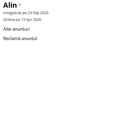
Alin
Inregistrat pe 23 Sep 2020
Online pe 13 Apr 2026
Alte anunturi
Reclamă anuntul