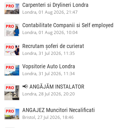
Carpenteri si Drylineri Londra
PRO
Londra, 01 Aug 2026, 21:47
Contabilitate Companii si Self employed
PRO
Londra, 01 Aug 2026, 10:04
Recrutam șoferi de curierat
PRO
Londra, 31 Jul 2026, 11:35
Vopsitorie Auto Londra
PRO
Londra, 31 Jul 2026, 11:34
📢 ANGĂJĂM INSTALATOR
PRO
Londra, 28 Jul 2026, 20:20
ANGAJEZ Muncitori Necalificati
PRO
Bristol, 27 Jul 2026, 18:46