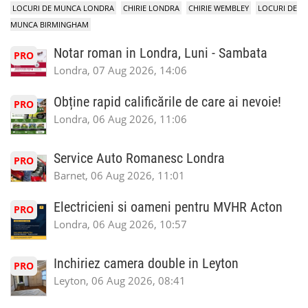
LOCURI DE MUNCA LONDRA
CHIRIE LONDRA
CHIRIE WEMBLEY
LOCURI DE
MUNCA BIRMINGHAM
Notar roman in Londra, Luni - Sambata
PRO
Londra, 07 Aug 2026, 14:06
Obține rapid calificările de care ai nevoie!
PRO
Londra, 06 Aug 2026, 11:06
Service Auto Romanesc Londra
PRO
Barnet, 06 Aug 2026, 11:01
Electricieni si oameni pentru MVHR Acton
PRO
Londra, 06 Aug 2026, 10:57
Inchiriez camera double in Leyton
PRO
Leyton, 06 Aug 2026, 08:41