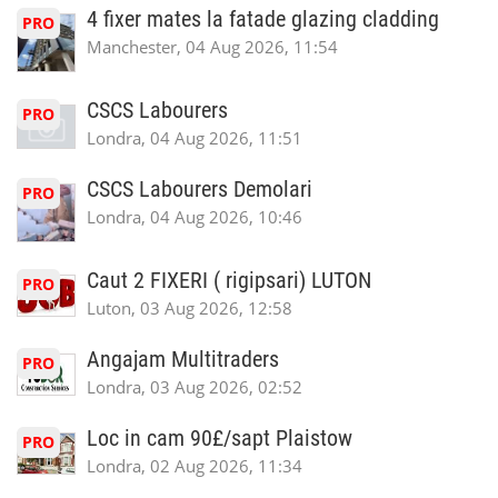
4 fixer mates la fatade glazing cladding
PRO
Manchester, 04 Aug 2026, 11:54
CSCS Labourers
PRO
Londra, 04 Aug 2026, 11:51
CSCS Labourers Demolari
PRO
Londra, 04 Aug 2026, 10:46
Caut 2 FIXERI ( rigipsari) LUTON
PRO
Luton, 03 Aug 2026, 12:58
Angajam Multitraders
PRO
Londra, 03 Aug 2026, 02:52
Loc in cam 90£/sapt Plaistow
PRO
Londra, 02 Aug 2026, 11:34