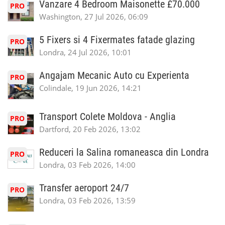
Vanzare 4 Bedroom Maisonette £70.000
PRO
Washington, 27 Jul 2026, 06:09
5 Fixers si 4 Fixermates fatade glazing
PRO
Londra, 24 Jul 2026, 10:01
Angajam Mecanic Auto cu Experienta
PRO
Colindale, 19 Jun 2026, 14:21
Transport Colete Moldova - Anglia
PRO
Dartford, 20 Feb 2026, 13:02
Reduceri la Salina romaneasca din Londra
PRO
Londra, 03 Feb 2026, 14:00
Transfer aeroport 24/7
PRO
Londra, 03 Feb 2026, 13:59