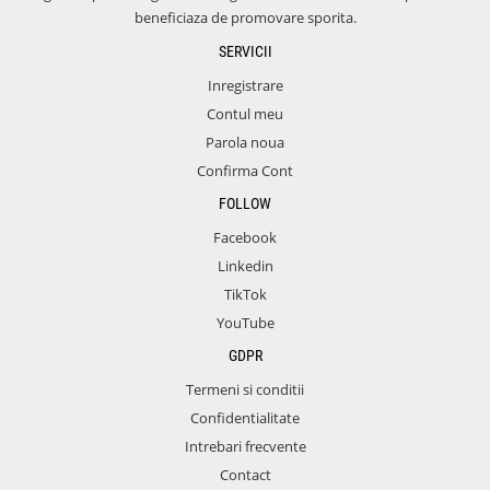
beneficiaza de promovare sporita.
SERVICII
Inregistrare
Contul meu
Parola noua
Confirma Cont
FOLLOW
Facebook
Linkedin
TikTok
YouTube
GDPR
Termeni si conditii
Confidentialitate
Intrebari frecvente
Contact