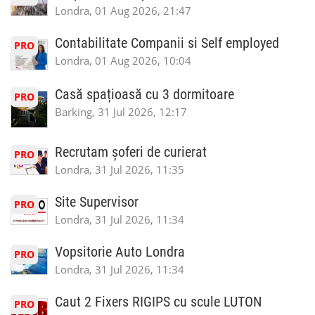
Londra, 01 Aug 2026, 21:47
Contabilitate Companii si Self employed
PRO
Londra, 01 Aug 2026, 10:04
Casă spațioasă cu 3 dormitoare
PRO
Barking, 31 Jul 2026, 12:17
Recrutam șoferi de curierat
PRO
Londra, 31 Jul 2026, 11:35
Site Supervisor
PRO
Londra, 31 Jul 2026, 11:34
Vopsitorie Auto Londra
PRO
Londra, 31 Jul 2026, 11:34
Caut 2 Fixers RIGIPS cu scule LUTON
PRO