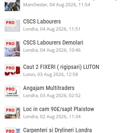
Manchester, 04 Aug 2026, 11:54
CSCS Labourers
PRO
Londra, 04 Aug 2026, 11:51
CSCS Labourers Demolari
PRO
Londra, 04 Aug 2026, 10:46
Caut 2 FIXERI ( rigipsari) LUTON
PRO
Luton, 03 Aug 2026, 12:58
Angajam Multitraders
PRO
Londra, 03 Aug 2026, 02:52
Loc in cam 90£/sapt Plaistow
PRO
Londra, 02 Aug 2026, 11:34
Carpenteri si Drylineri Londra
PRO