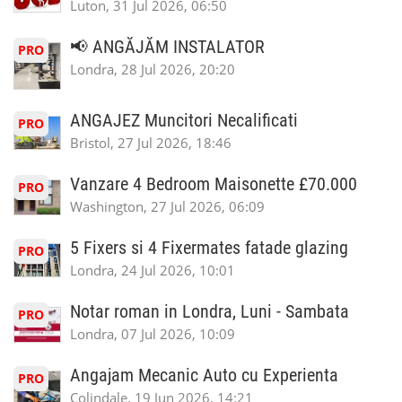
Luton, 31 Jul 2026, 06:50
📢 ANGĂJĂM INSTALATOR
PRO
Londra, 28 Jul 2026, 20:20
ANGAJEZ Muncitori Necalificati
PRO
Bristol, 27 Jul 2026, 18:46
Vanzare 4 Bedroom Maisonette £70.000
PRO
Washington, 27 Jul 2026, 06:09
5 Fixers si 4 Fixermates fatade glazing
PRO
Londra, 24 Jul 2026, 10:01
Notar roman in Londra, Luni - Sambata
PRO
Londra, 07 Jul 2026, 10:09
Angajam Mecanic Auto cu Experienta
PRO
Colindale, 19 Jun 2026, 14:21