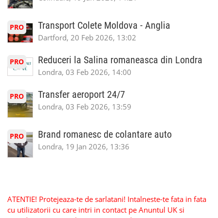
Transport Colete Moldova - Anglia
PRO
Dartford, 20 Feb 2026, 13:02
Reduceri la Salina romaneasca din Londra
PRO
Londra, 03 Feb 2026, 14:00
Transfer aeroport 24/7
PRO
Londra, 03 Feb 2026, 13:59
Brand romanesc de colantare auto
PRO
Londra, 19 Jan 2026, 13:36
ATENTIE! Protejeaza-te de sarlatani! Intalneste-te fata in fata
cu utilizatorii cu care intri in contact pe Anuntul UK si