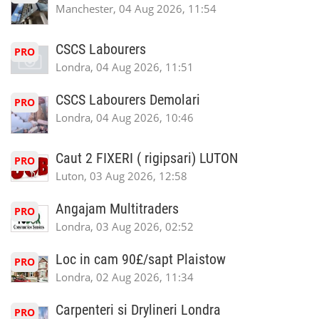
Manchester, 04 Aug 2026, 11:54
CSCS Labourers
PRO
Londra, 04 Aug 2026, 11:51
CSCS Labourers Demolari
PRO
Londra, 04 Aug 2026, 10:46
Caut 2 FIXERI ( rigipsari) LUTON
PRO
Luton, 03 Aug 2026, 12:58
Angajam Multitraders
PRO
Londra, 03 Aug 2026, 02:52
Loc in cam 90£/sapt Plaistow
PRO
Londra, 02 Aug 2026, 11:34
Carpenteri si Drylineri Londra
PRO