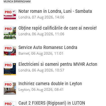
MUNCA BIRMINGHAM
Notar roman in Londra, Luni - Sambata
PRO
Londra, 07 Aug 2026, 14:06
Obține rapid calificările de care ai nevoie!
PRO
Londra, 06 Aug 2026, 11:06
Service Auto Romanesc Londra
PRO
Barnet, 06 Aug 2026, 11:01
Electricieni si oameni pentru MVHR Acton
PRO
Londra, 06 Aug 2026, 10:57
Inchiriez camera double in Leyton
PRO
Leyton, 06 Aug 2026, 08:41
Caut 2 FIXERS (Rigipsari) in LUTON
PRO