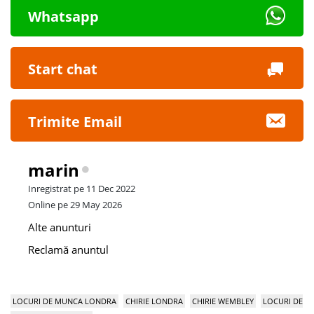
Whatsapp
Start chat
Trimite Email
marin
Inregistrat pe 11 Dec 2022
Online pe 29 May 2026
Alte anunturi
Reclamă anuntul
LOCURI DE MUNCA LONDRA
CHIRIE LONDRA
CHIRIE WEMBLEY
LOCURI DE