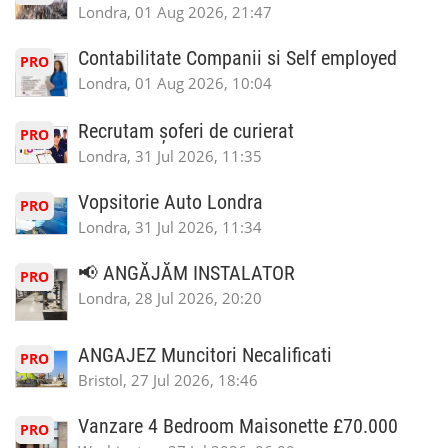
Londra, 01 Aug 2026, 21:47
Contabilitate Companii si Self employed
PRO
Londra, 01 Aug 2026, 10:04
Recrutam șoferi de curierat
PRO
Londra, 31 Jul 2026, 11:35
Vopsitorie Auto Londra
PRO
Londra, 31 Jul 2026, 11:34
📢 ANGĂJĂM INSTALATOR
PRO
Londra, 28 Jul 2026, 20:20
ANGAJEZ Muncitori Necalificati
PRO
Bristol, 27 Jul 2026, 18:46
Vanzare 4 Bedroom Maisonette £70.000
PRO