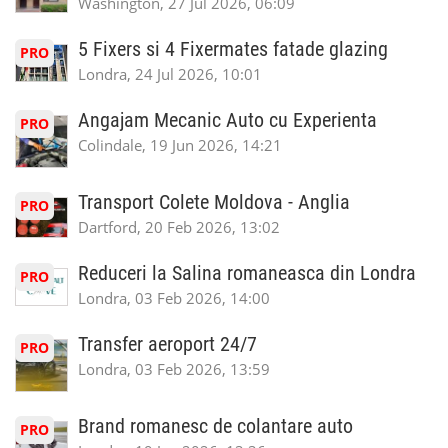
Washington, 27 Jul 2026, 06:09
5 Fixers si 4 Fixermates fatade glazing
PRO
Londra, 24 Jul 2026, 10:01
Angajam Mecanic Auto cu Experienta
PRO
Colindale, 19 Jun 2026, 14:21
Transport Colete Moldova - Anglia
PRO
Dartford, 20 Feb 2026, 13:02
Reduceri la Salina romaneasca din Londra
PRO
Londra, 03 Feb 2026, 14:00
Transfer aeroport 24/7
PRO
Londra, 03 Feb 2026, 13:59
Brand romanesc de colantare auto
PRO