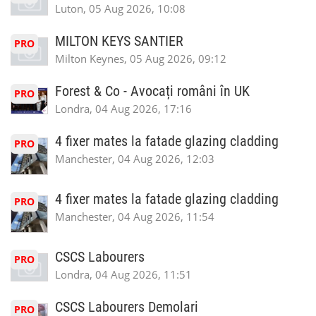
Luton, 05 Aug 2026, 10:08
MILTON KEYS SANTIER
PRO
Milton Keynes, 05 Aug 2026, 09:12
Forest & Co - Avocați români în UK
PRO
Londra, 04 Aug 2026, 17:16
4 fixer mates la fatade glazing cladding
PRO
Manchester, 04 Aug 2026, 12:03
4 fixer mates la fatade glazing cladding
PRO
Manchester, 04 Aug 2026, 11:54
CSCS Labourers
PRO
Londra, 04 Aug 2026, 11:51
CSCS Labourers Demolari
PRO