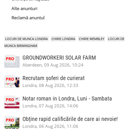
Alte anunturi
Reclamă anuntul
LOCURI DE MUNCA LONDRA
CHIRIE LONDRA
CHIRIE WEMBLEY
LOCURI DE
MUNCA BIRMINGHAM
GROUNDWORKERI SOLAR FARM
PRO
Aberdeen, 09 Aug 2026, 10:24
Recrutam șoferi de curierat
PRO
Londra, 08 Aug 2026, 12:33
Notar roman in Londra, Luni - Sambata
PRO
Londra, 07 Aug 2026, 14:06
Obține rapid calificările de care ai nevoie!
PRO
Londra, 06 Aug 2026, 11:06