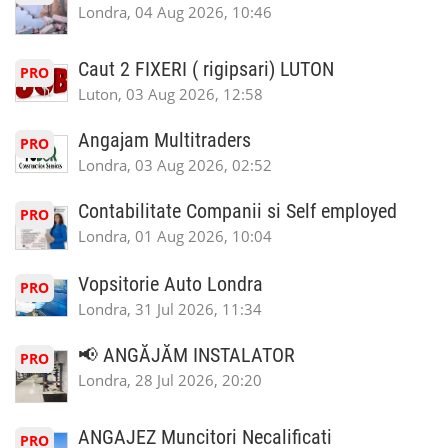
Londra, 04 Aug 2026, 10:46
Caut 2 FIXERI ( rigipsari) LUTON
PRO
Luton, 03 Aug 2026, 12:58
Angajam Multitraders
PRO
Londra, 03 Aug 2026, 02:52
Contabilitate Companii si Self employed
PRO
Londra, 01 Aug 2026, 10:04
Vopsitorie Auto Londra
PRO
Londra, 31 Jul 2026, 11:34
📢 ANGĂJĂM INSTALATOR
PRO
Londra, 28 Jul 2026, 20:20
ANGAJEZ Muncitori Necalificati
PRO