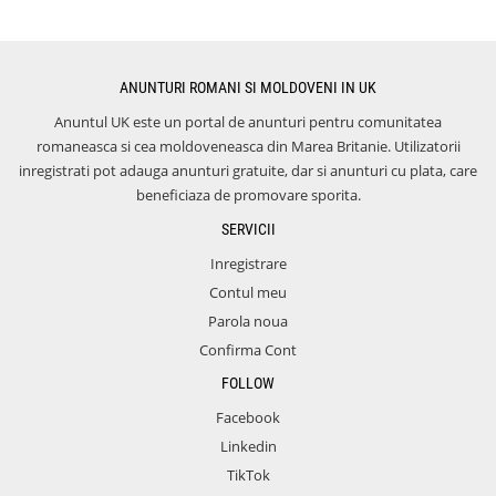
ANUNTURI ROMANI SI MOLDOVENI IN UK
Anuntul UK este un portal de anunturi pentru comunitatea
romaneasca si cea moldoveneasca din Marea Britanie. Utilizatorii
inregistrati pot adauga anunturi gratuite, dar si anunturi cu plata, care
beneficiaza de promovare sporita.
SERVICII
Inregistrare
Contul meu
Parola noua
Confirma Cont
FOLLOW
Facebook
Linkedin
TikTok