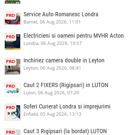
Service Auto Romanesc Londra
PRO
Barnet, 06 Aug 2026, 11:01
Electricieni si oameni pentru MVHR Acton
PRO
Londra, 06 Aug 2026, 10:57
Inchiriez camera double in Leyton
PRO
Leyton, 06 Aug 2026, 08:41
Caut 2 FIXERS (Rigipsari) in LUTON
PRO
Luton, 06 Aug 2026, 07:20
Soferi Curierat Londra si imprejurimi
PRO
Enfield, 05 Aug 2026, 13:13
Caut 3 Rigipsari (la bordat) LUTON
PRO