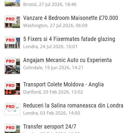
Bristol, 27 Jul 2026, 18:46
Vanzare 4 Bedroom Maisonette £70.000
PRO
Washington, 27 Jul 2026, 06:09
5 Fixers si 4 Fixermates fatade glazing
PRO
Londra, 24 Jul 2026, 10:01
Angajam Mecanic Auto cu Experienta
PRO
Colindale, 19 Jun 2026, 14:21
Transport Colete Moldova - Anglia
PRO
Dartford, 20 Feb 2026, 13:02
Reduceri la Salina romaneasca din Londra
PRO
Londra, 03 Feb 2026, 14:00
Transfer aeroport 24/7
PRO