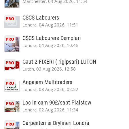
Manchester, 04 Aug 2026, 11:54
CSCS Labourers
PRO
Londra, 04 Aug 2026, 11:51
CSCS Labourers Demolari
PRO
Londra, 04 Aug 2026, 10:46
Caut 2 FIXERI ( rigipsari) LUTON
PRO
Luton, 03 Aug 2026, 12:58
Angajam Multitraders
PRO
Londra, 03 Aug 2026, 02:52
Loc in cam 90£/sapt Plaistow
PRO
Londra, 02 Aug 2026, 11:34
Carpenteri si Drylineri Londra
PRO