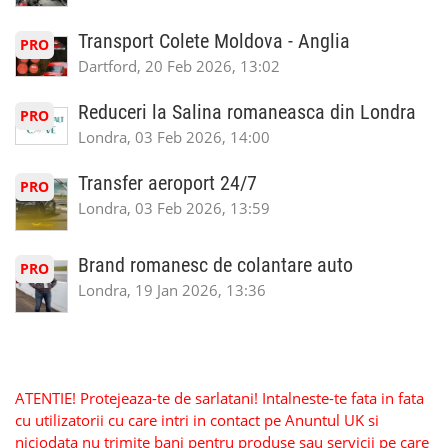
Transport Colete Moldova - Anglia
PRO
Dartford, 20 Feb 2026, 13:02
Reduceri la Salina romaneasca din Londra
PRO
Londra, 03 Feb 2026, 14:00
Transfer aeroport 24/7
PRO
Londra, 03 Feb 2026, 13:59
Brand romanesc de colantare auto
PRO
Londra, 19 Jan 2026, 13:36
ATENTIE! Protejeaza-te de sarlatani! Intalneste-te fata in fata
cu utilizatorii cu care intri in contact pe Anuntul UK si
niciodata nu trimite bani pentru produse sau servicii pe care