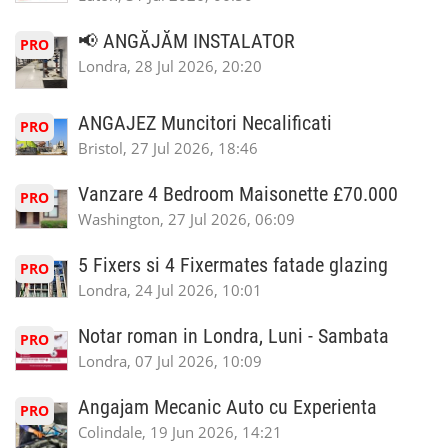
📢 ANGĂJĂM INSTALATOR
PRO
Londra, 28 Jul 2026, 20:20
ANGAJEZ Muncitori Necalificati
PRO
Bristol, 27 Jul 2026, 18:46
Vanzare 4 Bedroom Maisonette £70.000
PRO
Washington, 27 Jul 2026, 06:09
5 Fixers si 4 Fixermates fatade glazing
PRO
Londra, 24 Jul 2026, 10:01
Notar roman in Londra, Luni - Sambata
PRO
Londra, 07 Jul 2026, 10:09
Angajam Mecanic Auto cu Experienta
PRO
Colindale, 19 Jun 2026, 14:21