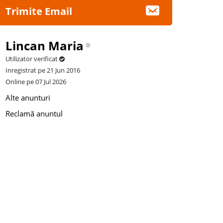
Trimite Email
Lincan Maria
Utilizator verificat
Inregistrat pe 21 Jun 2016
Online pe 07 Jul 2026
Alte anunturi
Reclamă anuntul